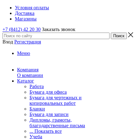
Условия оплаты
Доставка
Магазины
+7 (8412) 42 20 30
Заказать звонок
Вход
Регистрация
Меню
Компания
О компании
Каталог
Работа
Бумага для офиса
Бумага для чертежных и
копировальных работ
Бланки
Бумага для записи
Дипломы, грамоты,
благодарственные письма
... Показать все
Учеба