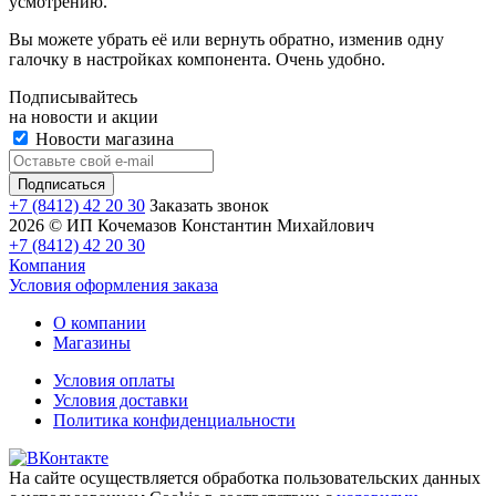
усмотрению.
Вы можете убрать её или вернуть обратно, изменив одну
галочку в настройках компонента. Очень удобно.
Подписывайтесь
на новости и акции
Новости магазина
+7 (8412) 42 20 30
Заказать звонок
2026 © ИП Кочемазов Константин Михайлович
+7 (8412) 42 20 30
Компания
Условия оформления заказа
О компании
Магазины
Условия оплаты
Условия доставки
Политика конфиденциальности
На сайте осуществляется обработка пользовательских данных