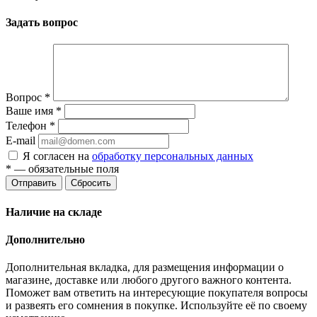
Задать вопрос
Вопрос
*
Ваше имя
*
Телефон
*
E-mail
Я согласен на
обработку персональных данных
*
— обязательные поля
Отправить
Сбросить
Наличие на складе
Дополнительно
Дополнительная вкладка, для размещения информации о
магазине, доставке или любого другого важного контента.
Поможет вам ответить на интересующие покупателя вопросы
и развеять его сомнения в покупке. Используйте её по своему