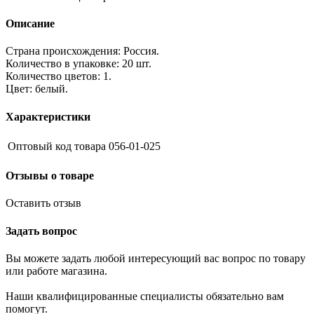
Описание
Страна происхождения: Россия.
Количество в упаковке: 20 шт.
Количество цветов: 1.
Цвет: белый.
Характеристики
Оптовый код товара
056-01-025
Отзывы о товаре
Оставить отзыв
Задать вопрос
Вы можете задать любой интересующий вас вопрос по товару
или работе магазина.
Наши квалифицированные специалисты обязательно вам
помогут.