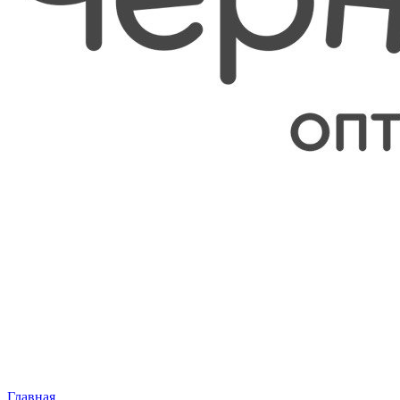
Главная