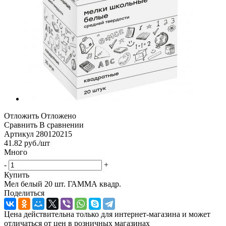
Отложить
Отложено
Сравнить
В сравнении
Артикул
280120215
41.82
руб.
/шт
Много
-
+
Купить
Мел белый 20 шт. ГАММА квадр.
Поделиться
Цена действительна только для интернет-магазина и может
отличаться от цен в розничных магазинах