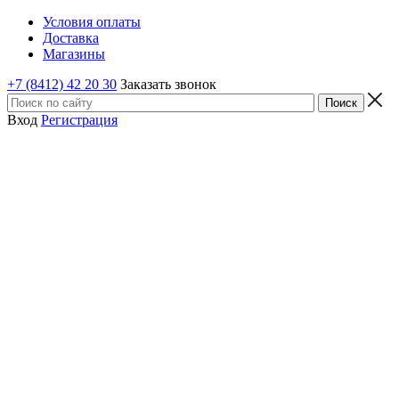
Условия оплаты
Доставка
Магазины
+7 (8412) 42 20 30
Заказать звонок
Вход
Регистрация