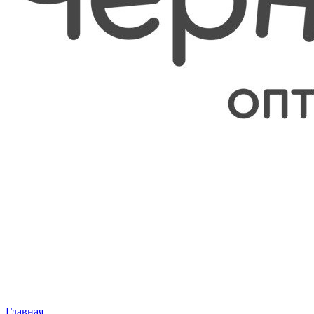
Главная