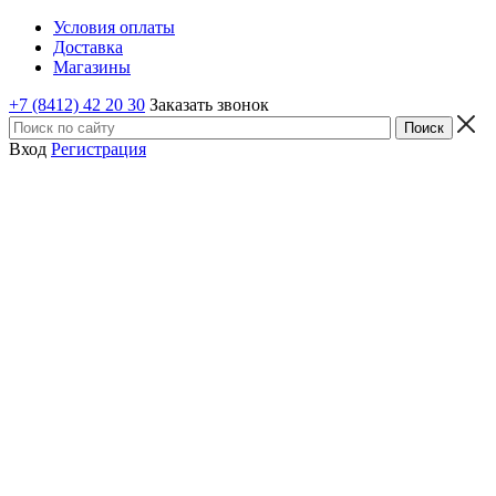
Условия оплаты
Доставка
Магазины
+7 (8412) 42 20 30
Заказать звонок
Вход
Регистрация