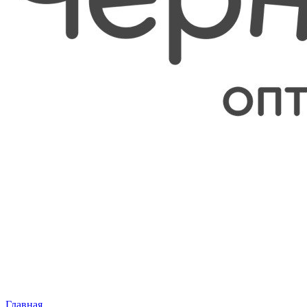
Главная