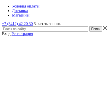
Условия оплаты
Доставка
Магазины
+7 (8412) 42 20 30
Заказать звонок
Вход
Регистрация