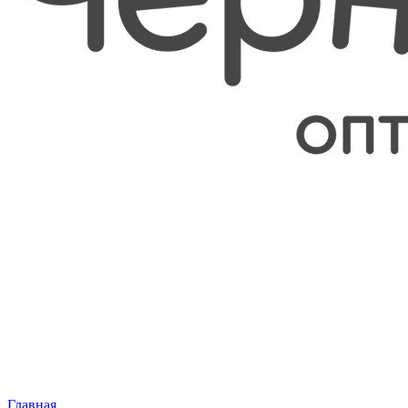
Главная