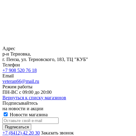
Адрес
р-н Терновка,
г. Пенза, ул. Терновского, 183, ТЦ "КУБ"
Телефон
+7 908 520 76 18
Email
veteran66@mail.ru
Режим работы
ПН-ВС с 09:00 до 20:00
Вернуться к списку магазинов
Подписывайтесь
на новости и акции
Новости магазина
+7 (8412) 42 20 30
Заказать звонок