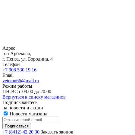
Адрес
р-н Арбеково,
г. Пенза, ул. Бородина, 4
Телефон
+7 908 530 19 16
Email
veteran66@mail.ru
Режим работы
ПН-ВС с 09:00 до 20:00
Вернуться к списку магазинов
Подписывайтесь
на новости и акции
Новости магазина
+7 (8412) 42 20 30
Заказать звонок