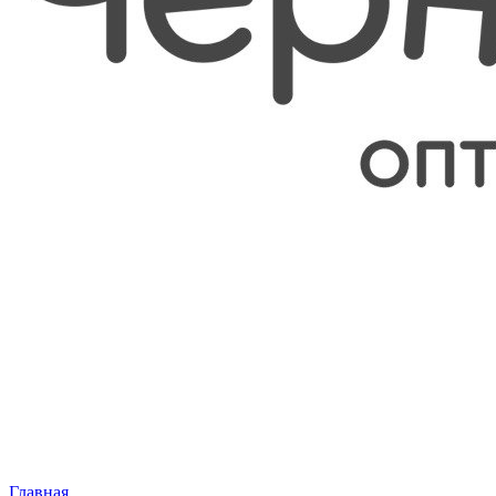
Главная