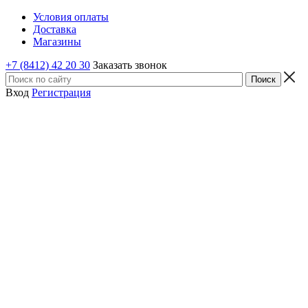
Условия оплаты
Доставка
Магазины
+7 (8412) 42 20 30
Заказать звонок
Вход
Регистрация