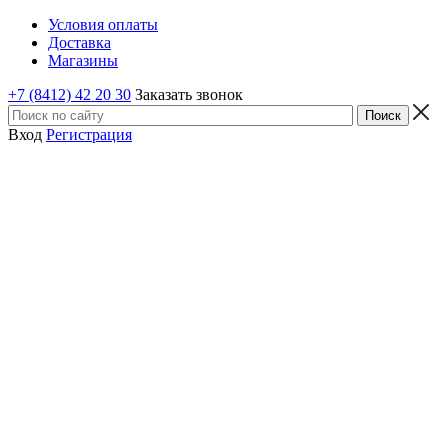
Условия оплаты
Доставка
Магазины
+7 (8412) 42 20 30
Заказать звонок
Вход
Регистрация