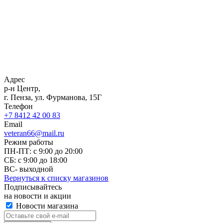
Адрес
р-н Центр,
г. Пенза, ул. Фурманова, 15Г
Телефон
+7 8412 42 00 83
Email
veteran66@mail.ru
Режим работы
ПН-ПТ: с 9:00 до 20:00
СБ: с 9:00 до 18:00
ВС- выходной
Вернуться к списку магазинов
Подписывайтесь
на новости и акции
Новости магазина