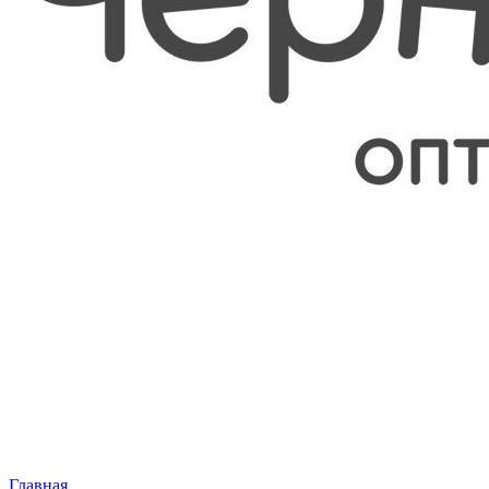
Главная