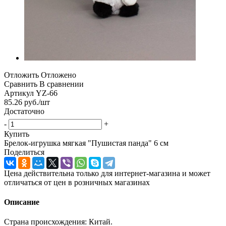
Отложить
Отложено
Сравнить
В сравнении
Артикул
YZ-66
85.26
руб.
/шт
Достаточно
-
+
Купить
Брелок-игрушка мягкая "Пушистая панда" 6 см
Поделиться
Цена действительна только для интернет-магазина и может
отличаться от цен в розничных магазинах
Описание
Страна происхождения: Китай.