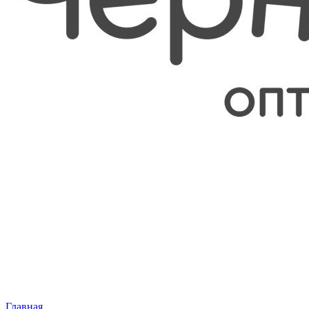
Главная