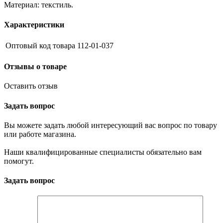
Материал: текстиль.
Характеристики
Оптовый код товара
112-01-037
Отзывы о товаре
Оставить отзыв
Задать вопрос
Вы можете задать любой интересующий вас вопрос по товару
или работе магазина.
Наши квалифицированные специалисты обязательно вам
помогут.
Задать вопрос