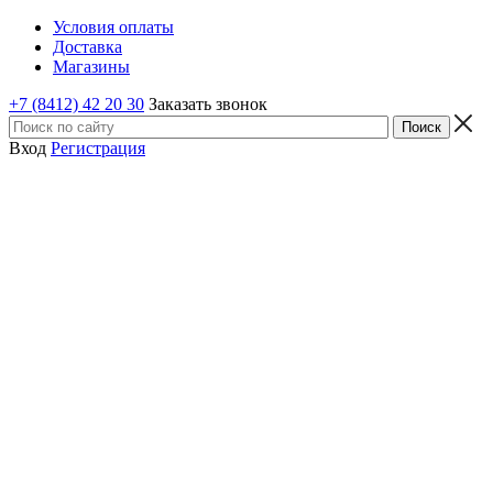
Условия оплаты
Доставка
Магазины
+7 (8412) 42 20 30
Заказать звонок
Вход
Регистрация