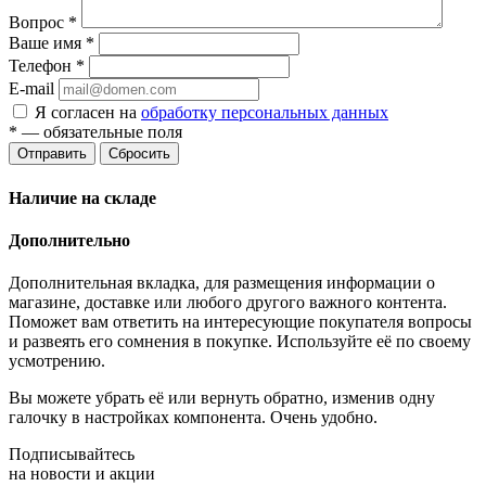
Вопрос
*
Ваше имя
*
Телефон
*
E-mail
Я согласен на
обработку персональных данных
*
— обязательные поля
Отправить
Сбросить
Наличие на складе
Дополнительно
Дополнительная вкладка, для размещения информации о
магазине, доставке или любого другого важного контента.
Поможет вам ответить на интересующие покупателя вопросы
и развеять его сомнения в покупке. Используйте её по своему
усмотрению.
Вы можете убрать её или вернуть обратно, изменив одну
галочку в настройках компонента. Очень удобно.
Подписывайтесь
на новости и акции