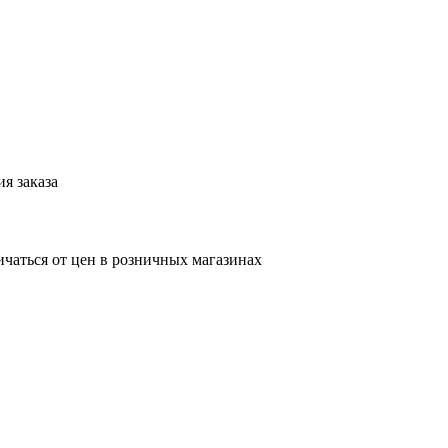
я заказа
ичаться от цен в розничных магазинах