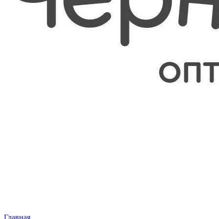
Главная