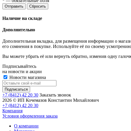
*
— обязательные поля
Отправить
Сбросить
Наличие на складе
Дополнительно
Дополнительная вкладка, для размещения информации о магази
его сомнения в покупке. Используйте её по своему усмотрению
Вы можете убрать её или вернуть обратно, изменив одну галоч
Подписывайтесь
на новости и акции
Новости магазина
+7 (8412) 42 20 30
Заказать звонок
2026 © ИП Кочемазов Константин Михайлович
+7 (8412) 42 20 30
Компания
Условия оформления заказа
О компании