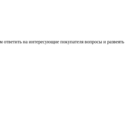
м ответить на интересующие покупателя вопросы и развеять