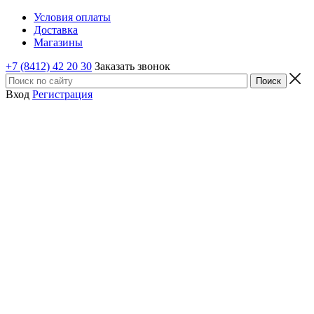
Условия оплаты
Доставка
Магазины
+7 (8412) 42 20 30
Заказать звонок
Вход
Регистрация