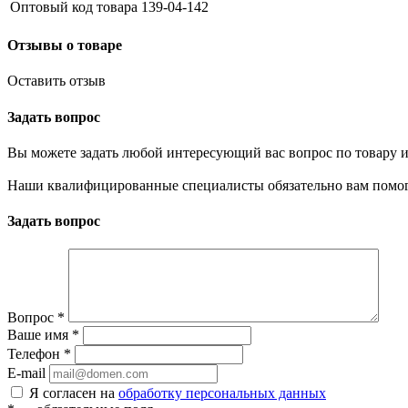
Оптовый код товара
139-04-142
Отзывы о товаре
Оставить отзыв
Задать вопрос
Вы можете задать любой интересующий вас вопрос по товару и
Наши квалифицированные специалисты обязательно вам помог
Задать вопрос
Вопрос
*
Ваше имя
*
Телефон
*
E-mail
Я согласен на
обработку персональных данных