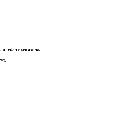
ли работе магазина.
ут.