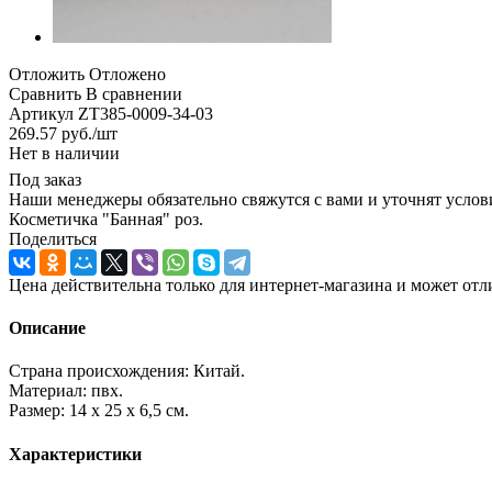
Отложить
Отложено
Сравнить
В сравнении
Артикул
ZT385-0009-34-03
269.57
руб.
/шт
Нет в наличии
Под заказ
Наши менеджеры обязательно свяжутся с вами и уточнят услови
Косметичка "Банная" роз.
Поделиться
Цена действительна только для интернет-магазина и может отл
Описание
Страна происхождения: Китай.
Материал: пвх.
Размер: 14 x 25 x 6,5 см.
Характеристики