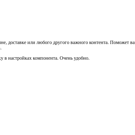
не, доставке или любого другого важного контента. Поможет ва
.
ку в настройках компонента. Очень удобно.