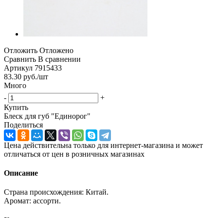
Отложить
Отложено
Сравнить
В сравнении
Артикул
7915433
83.30
руб.
/шт
Много
-
+
Купить
Блеск для губ "Единорог"
Поделиться
Цена действительна только для интернет-магазина и может
отличаться от цен в розничных магазинах
Описание
Страна происхождения: Китай.
Аромат: ассорти.