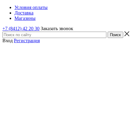
Условия оплаты
Доставка
Магазины
+7 (8412) 42 20 30
Заказать звонок
Вход
Регистрация