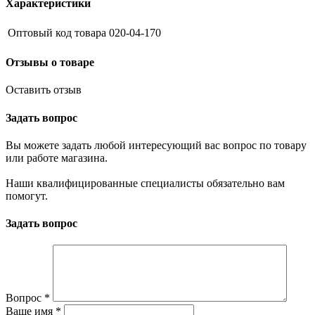
Характеристики
Оптовый код товара
020-04-170
Отзывы о товаре
Оставить отзыв
Задать вопрос
Вы можете задать любой интересующий вас вопрос по товару
или работе магазина.
Наши квалифицированные специалисты обязательно вам
помогут.
Задать вопрос
Вопрос
*
Ваше имя
*