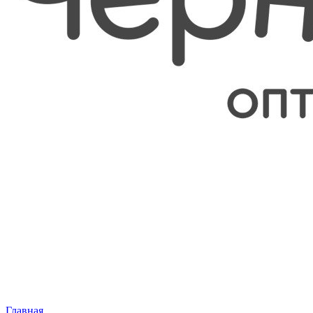
Главная