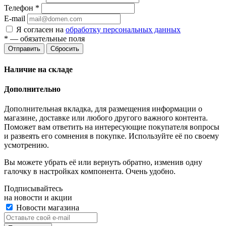
Телефон
*
E-mail
Я согласен на
обработку персональных данных
*
— обязательные поля
Отправить
Сбросить
Наличие на складе
Дополнительно
Дополнительная вкладка, для размещения информации о
магазине, доставке или любого другого важного контента.
Поможет вам ответить на интересующие покупателя вопросы
и развеять его сомнения в покупке. Используйте её по своему
усмотрению.
Вы можете убрать её или вернуть обратно, изменив одну
галочку в настройках компонента. Очень удобно.
Подписывайтесь
на новости и акции
Новости магазина