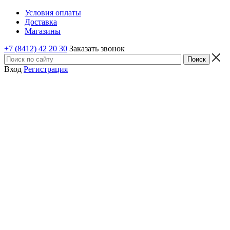
Условия оплаты
Доставка
Магазины
+7 (8412) 42 20 30
Заказать звонок
Вход
Регистрация