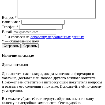
Вопрос
*
Ваше имя
*
Телефон
*
E-mail
Я согласен на
обработку персональных данных
*
— обязательные поля
Отправить
Сбросить
Наличие на складе
Дополнительно
Дополнительная вкладка, для размещения информации о
магазине, доставке или любого другого важного контента.
Поможет вам ответить на интересующие покупателя вопросы
и развеять его сомнения в покупке. Используйте её по своему
усмотрению.
Вы можете убрать её или вернуть обратно, изменив одну
галочку в настройках компонента. Очень удобно.