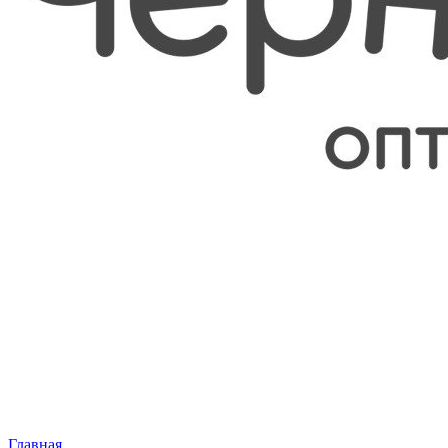
Главная