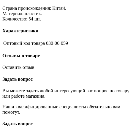
Страна происхождения: Китай.
Материал: пластик.
Количество: 54 шт.
Характеристики
Оптовый код товара
030-06-059
Отзывы о товаре
Оставить отзыв
Задать вопрос
Вы можете задать любой интересующий вас вопрос по товару
или работе магазина.
Наши квалифицированные специалисты обязательно вам
помогут.
Задать вопрос