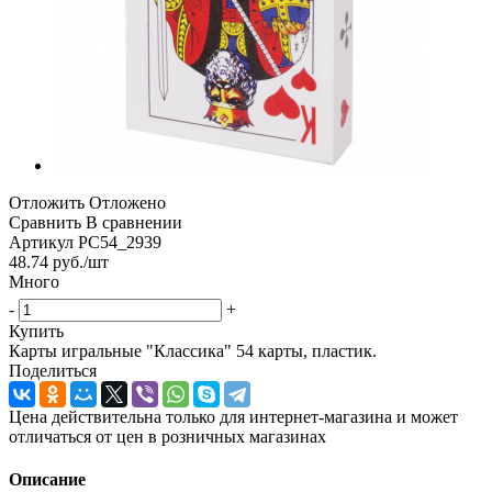
Отложить
Отложено
Сравнить
В сравнении
Артикул
PC54_2939
48.74
руб.
/шт
Много
-
+
Купить
Карты игральные "Классика" 54 карты, пластик.
Поделиться
Цена действительна только для интернет-магазина и может
отличаться от цен в розничных магазинах
Описание