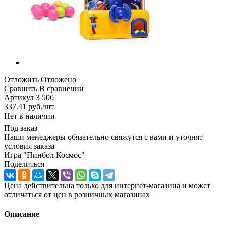
Отложить
Отложено
Сравнить
В сравнении
Артикул
3 506
337.41
руб.
/шт
Нет в наличии
Под заказ
Наши менеджеры обязательно свяжутся с вами и уточнят
условия заказа
Игра "Пинбол Космос"
Поделиться
Цена действительна только для интернет-магазина и может
отличаться от цен в розничных магазинах
Описание