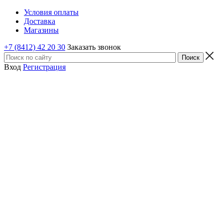
Условия оплаты
Доставка
Магазины
+7 (8412) 42 20 30
Заказать звонок
Вход
Регистрация