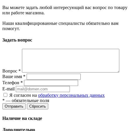
Вы можете задать любой интересующий вас вопрос по товару
или работе магазина.
Наши квалифицированные специалисты обязательно вам
помогут.
Задать вопрос
Вопрос
*
Ваше имя
*
Телефон
*
E-mail
Я согласен на
обработку персональных данных
*
— обязательные поля
Отправить
Сбросить
Наличие на складе
Дополнительно