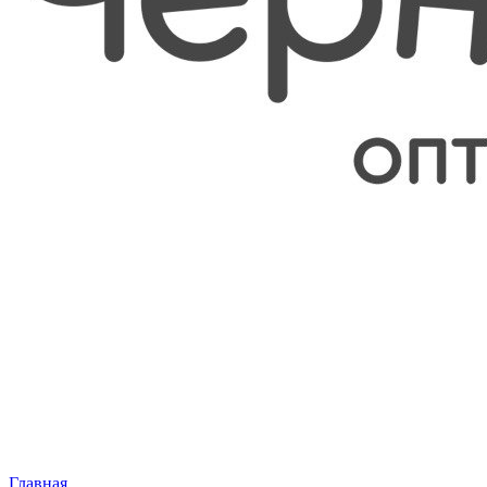
Главная