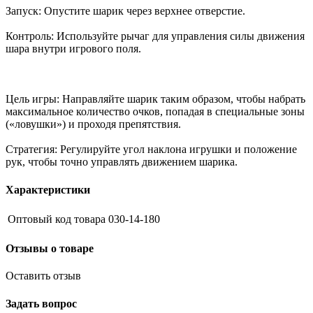
Запуск: Опустите шарик через верхнее отверстие.
Контроль: Используйте рычаг для управления силы движения
шара внутри игрового поля.
Цель игры: Направляйте шарик таким образом, чтобы набрать
максимальное количество очков, попадая в специальные зоны
(«ловушки») и проходя препятствия.
Стратегия: Регулируйте угол наклона игрушки и положение
рук, чтобы точно управлять движением шарика.
Характеристики
Оптовый код товара
030-14-180
Отзывы о товаре
Оставить отзыв
Задать вопрос