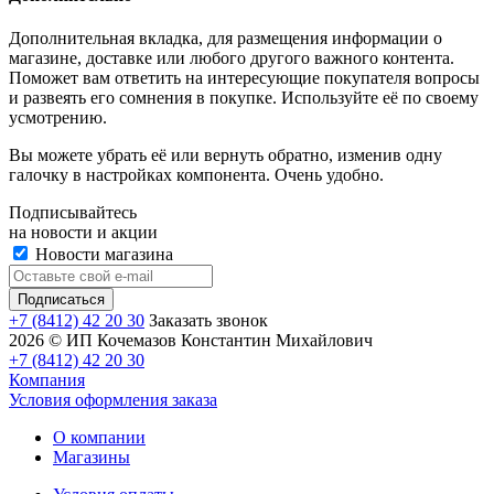
Дополнительная вкладка, для размещения информации о
магазине, доставке или любого другого важного контента.
Поможет вам ответить на интересующие покупателя вопросы
и развеять его сомнения в покупке. Используйте её по своему
усмотрению.
Вы можете убрать её или вернуть обратно, изменив одну
галочку в настройках компонента. Очень удобно.
Подписывайтесь
на новости и акции
Новости магазина
+7 (8412) 42 20 30
Заказать звонок
2026 © ИП Кочемазов Константин Михайлович
+7 (8412) 42 20 30
Компания
Условия оформления заказа
О компании
Магазины