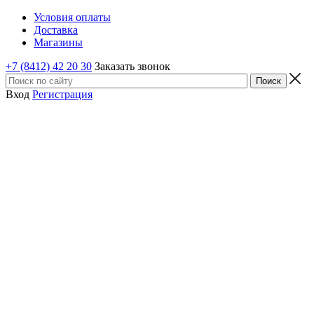
Условия оплаты
Доставка
Магазины
+7 (8412) 42 20 30
Заказать звонок
Вход
Регистрация