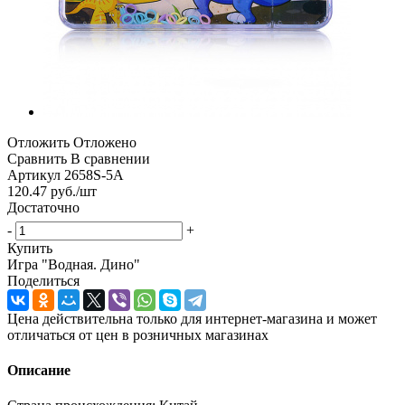
Отложить
Отложено
Сравнить
В сравнении
Артикул
2658S-5A
120.47
руб.
/шт
Достаточно
-
+
Купить
Игра "Водная. Дино"
Поделиться
Цена действительна только для интернет-магазина и может
отличаться от цен в розничных магазинах
Описание