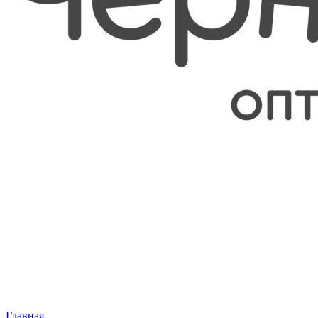
Главная