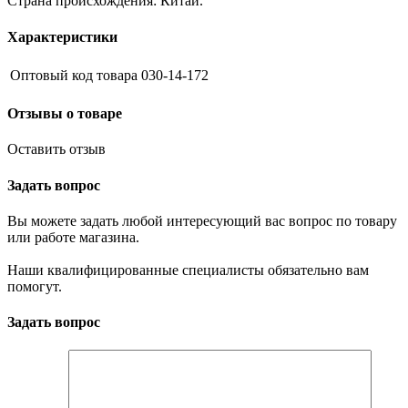
Страна происхождения: Китай.
Характеристики
Оптовый код товара
030-14-172
Отзывы о товаре
Оставить отзыв
Задать вопрос
Вы можете задать любой интересующий вас вопрос по товару
или работе магазина.
Наши квалифицированные специалисты обязательно вам
помогут.
Задать вопрос