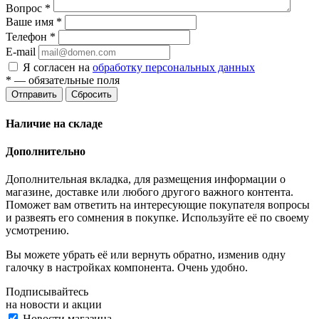
Вопрос
*
Ваше имя
*
Телефон
*
E-mail
Я согласен на
обработку персональных данных
*
— обязательные поля
Отправить
Сбросить
Наличие на складе
Дополнительно
Дополнительная вкладка, для размещения информации о
магазине, доставке или любого другого важного контента.
Поможет вам ответить на интересующие покупателя вопросы
и развеять его сомнения в покупке. Используйте её по своему
усмотрению.
Вы можете убрать её или вернуть обратно, изменив одну
галочку в настройках компонента. Очень удобно.
Подписывайтесь
на новости и акции
Новости магазина