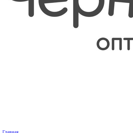
Главная