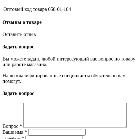
Оптовый код товара
058-01-184
Отзывы о товаре
Оставить отзыв
Задать вопрос
Вы можете задать любой интересующий вас вопрос по товару
или работе магазина.
Наши квалифицированные специалисты обязательно вам
помогут.
Задать вопрос
Вопрос
*
Ваше имя
*
Телефон
*