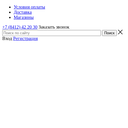
Условия оплаты
Доставка
Магазины
+7 (8412) 42 20 30
Заказать звонок
Вход
Регистрация