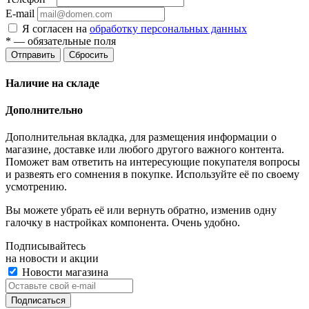
E-mail
Я согласен на
обработку персональных данных
*
— обязательные поля
Отправить
Сбросить
Наличие на складе
Дополнительно
Дополнительная вкладка, для размещения информации о
магазине, доставке или любого другого важного контента.
Поможет вам ответить на интересующие покупателя вопросы
и развеять его сомнения в покупке. Используйте её по своему
усмотрению.
Вы можете убрать её или вернуть обратно, изменив одну
галочку в настройках компонента. Очень удобно.
Подписывайтесь
на новости и акции
Новости магазина