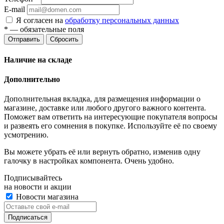
E-mail
Я согласен на
обработку персональных данных
*
— обязательные поля
Отправить
Сбросить
Наличие на складе
Дополнительно
Дополнительная вкладка, для размещения информации о
магазине, доставке или любого другого важного контента.
Поможет вам ответить на интересующие покупателя вопросы
и развеять его сомнения в покупке. Используйте её по своему
усмотрению.
Вы можете убрать её или вернуть обратно, изменив одну
галочку в настройках компонента. Очень удобно.
Подписывайтесь
на новости и акции
Новости магазина