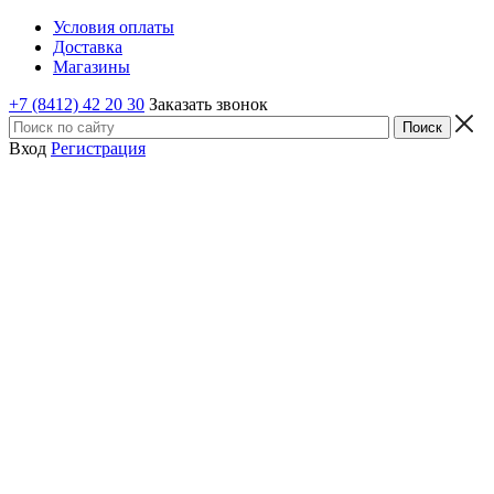
Условия оплаты
Доставка
Магазины
+7 (8412) 42 20 30
Заказать звонок
Вход
Регистрация