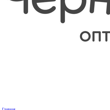
Главная