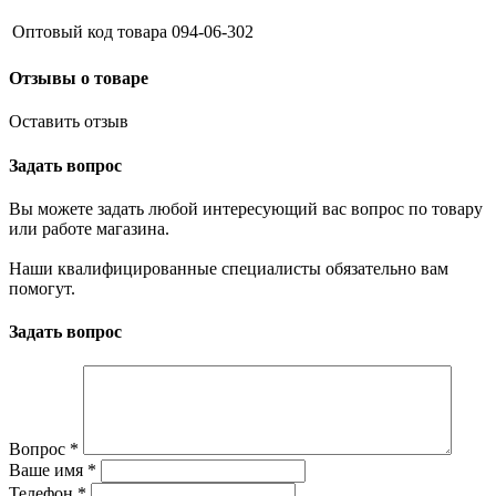
Оптовый код товара
094-06-302
Отзывы о товаре
Оставить отзыв
Задать вопрос
Вы можете задать любой интересующий вас вопрос по товару
или работе магазина.
Наши квалифицированные специалисты обязательно вам
помогут.
Задать вопрос
Вопрос
*
Ваше имя
*
Телефон
*