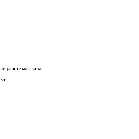
ли работе магазина.
ут.