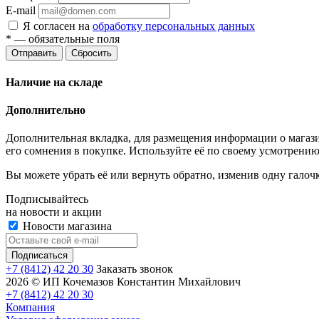
E-mail
Я согласен на
обработку персональных данных
*
— обязательные поля
Отправить
Сбросить
Наличие на складе
Дополнительно
Дополнительная вкладка, для размещения информации о магази
его сомнения в покупке. Используйте её по своему усмотрению
Вы можете убрать её или вернуть обратно, изменив одну галоч
Подписывайтесь
на новости и акции
Новости магазина
+7 (8412) 42 20 30
Заказать звонок
2026 © ИП Кочемазов Константин Михайлович
+7 (8412) 42 20 30
Компания