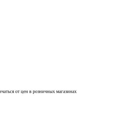
ичаться от цен в розничных магазинах