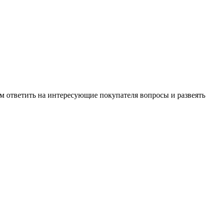
м ответить на интересующие покупателя вопросы и развеять