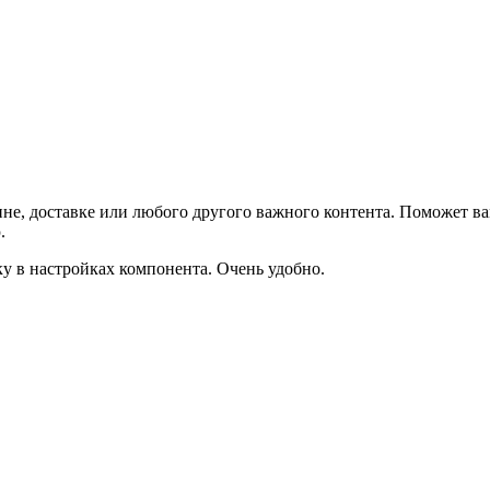
не, доставке или любого другого важного контента. Поможет ва
.
ку в настройках компонента. Очень удобно.