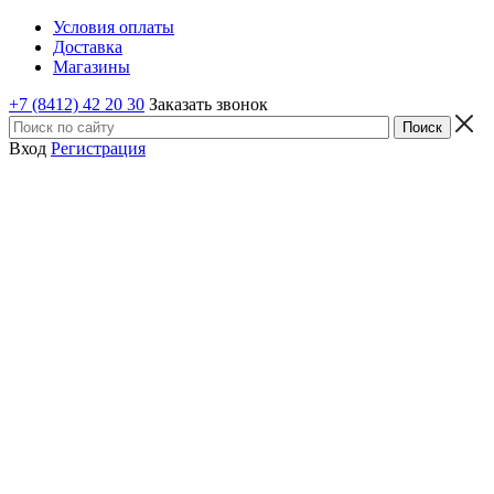
Условия оплаты
Доставка
Магазины
+7 (8412) 42 20 30
Заказать звонок
Вход
Регистрация