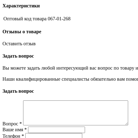
Характеристики
Оптовый код товара
067-01-268
Отзывы о товаре
Оставить отзыв
Задать вопрос
Вы можете задать любой интересующий вас вопрос по товару и
Наши квалифицированные специалисты обязательно вам помог
Задать вопрос
Вопрос
*
Ваше имя
*
Телефон
*