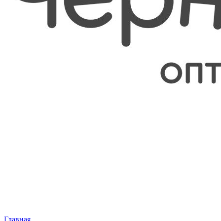
Главная