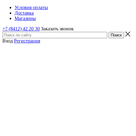
Условия оплаты
Доставка
Магазины
+7 (8412) 42 20 30
Заказать звонок
Вход
Регистрация