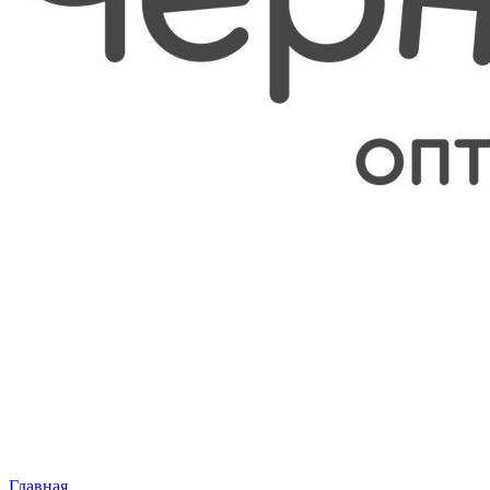
Главная