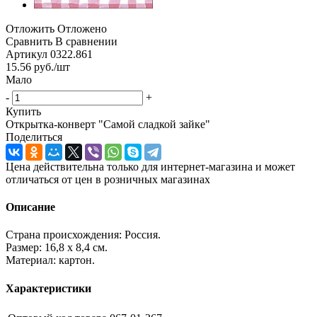
Отложить
Отложено
Сравнить
В сравнении
Артикул
0322.861
15.56
руб.
/шт
Мало
-
+
Купить
Открытка-конверт "Самой сладкой зайке"
Поделиться
Цена действительна только для интернет-магазина и может
отличаться от цен в розничных магазинах
Описание
Страна происхождения: Россия.
Размер: 16,8 х 8,4 см.
Материал: картон.
Характеристики