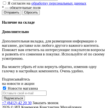
Я согласен на
обработку персональных данных
*
— обязательные поля
Отправить
Сбросить
Наличие на складе
Дополнительно
Дополнительная вкладка, для размещения информации о
магазине, доставке или любого другого важного контента.
Поможет вам ответить на интересующие покупателя вопросы
и развеять его сомнения в покупке. Используйте её по своему
усмотрению.
Вы можете убрать её или вернуть обратно, изменив одну
галочку в настройках компонента. Очень удобно.
Подписывайтесь
на новости и акции
Новости магазина
+7 (8412) 42 20 30
Заказать звонок
2026 © ИП Кочемазов Константин Михайлович