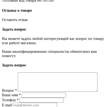
Оптовый код товара
067-01-267
Отзывы о товаре
Оставить отзыв
Задать вопрос
Вы можете задать любой интересующий вас вопрос по товару
или работе магазина.
Наши квалифицированные специалисты обязательно вам
помогут.
Задать вопрос
Вопрос
*
Ваше имя
*
Телефон
*
E-mail