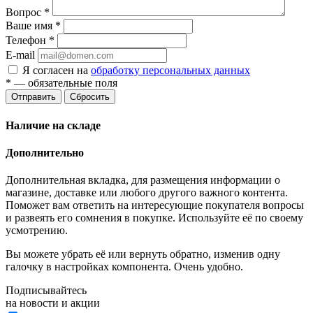
Вопрос
*
Ваше имя
*
Телефон
*
E-mail
Я согласен на
обработку персональных данных
*
— обязательные поля
Отправить
Сбросить
Наличие на складе
Дополнительно
Дополнительная вкладка, для размещения информации о
магазине, доставке или любого другого важного контента.
Поможет вам ответить на интересующие покупателя вопросы
и развеять его сомнения в покупке. Используйте её по своему
усмотрению.
Вы можете убрать её или вернуть обратно, изменив одну
галочку в настройках компонента. Очень удобно.
Подписывайтесь
на новости и акции