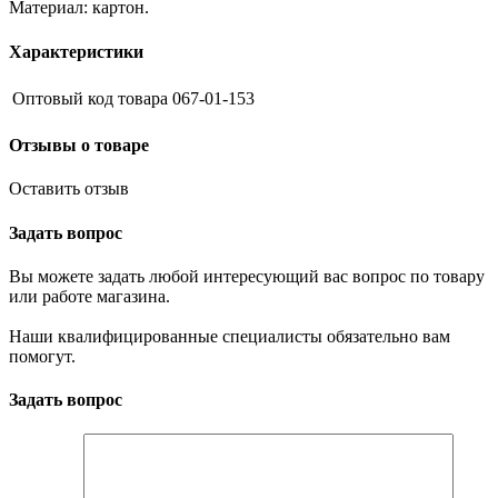
Материал: картон.
Характеристики
Оптовый код товара
067-01-153
Отзывы о товаре
Оставить отзыв
Задать вопрос
Вы можете задать любой интересующий вас вопрос по товару
или работе магазина.
Наши квалифицированные специалисты обязательно вам
помогут.
Задать вопрос