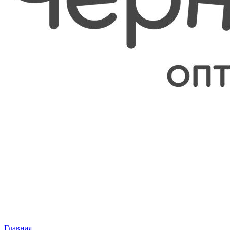
Главная