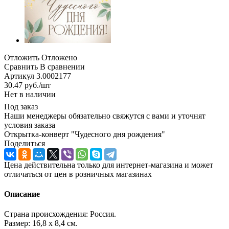
Отложить
Отложено
Сравнить
В сравнении
Артикул
3.0002177
30.47
руб.
/шт
Нет в наличии
Под заказ
Наши менеджеры обязательно свяжутся с вами и уточнят
условия заказа
Открытка-конверт "Чудесного дня рождения"
Поделиться
Цена действительна только для интернет-магазина и может
отличаться от цен в розничных магазинах
Описание
Страна происхождения: Россия.
Размер: 16,8 х 8,4 см.