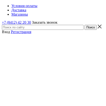
Условия оплаты
Доставка
Магазины
+7 (8412) 42 20 30
Заказать звонок
Вход
Регистрация