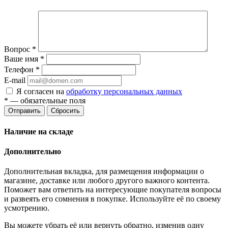
Вопрос
*
Ваше имя
*
Телефон
*
E-mail
Я согласен на
обработку персональных данных
*
— обязательные поля
Отправить
Сбросить
Наличие на складе
Дополнительно
Дополнительная вкладка, для размещения информации о
магазине, доставке или любого другого важного контента.
Поможет вам ответить на интересующие покупателя вопросы
и развеять его сомнения в покупке. Используйте её по своему
усмотрению.
Вы можете убрать её или вернуть обратно, изменив одну