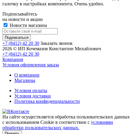
галочку в настройках компонента. Очень удобно.
Подписывайтесь
на новости и акции
Новости магазина
+7 (8412) 42 20 30
Заказать звонок
2026 © ИП Кочемазов Константин Михайлович
+7 (8412) 42 20 30
Компания
Условия оформления заказа
О компании
Магазины
Условия оплаты
Условия доставки
Политика конфиденциальности
На сайте осуществляется обработка пользовательских данных
с использованием Cookie в соответствии с
условиями
обработки пользовательских данных.
Принять