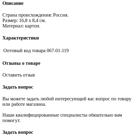
Описание
Страна происхождения: Россия.
Размер: 16,8 х 8,4 см.
Материал: картон.
Характеристики
Оптовый код товара
067-01-119
Отзывы о товаре
Оставить отзыв
Задать вопрос
Вы можете задать любой интересующий вас вопрос по товару
или работе магазина.
Наши квалифицированные специалисты обязательно вам
помогут.
Задать вопрос