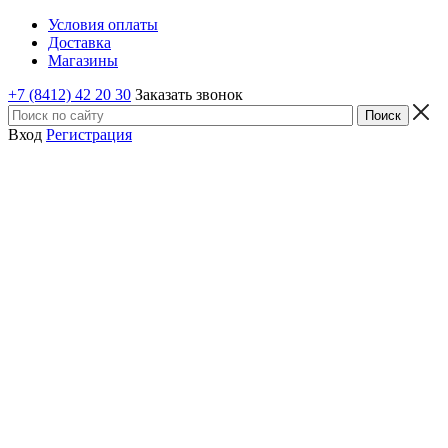
Условия оплаты
Доставка
Магазины
+7 (8412) 42 20 30
Заказать звонок
Вход
Регистрация