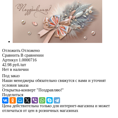
Отложить
Отложено
Сравнить
В сравнении
Артикул
1.0000716
42.98
руб.
/шт
Нет в наличии
Под заказ
Наши менеджеры обязательно свяжутся с вами и уточнят
условия заказа
Открытка-конверт "Поздравляю!"
Поделиться
Цена действительна только для интернет-магазина и может
отличаться от цен в розничных магазинах