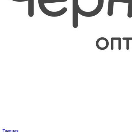
Главная