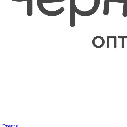
Главная