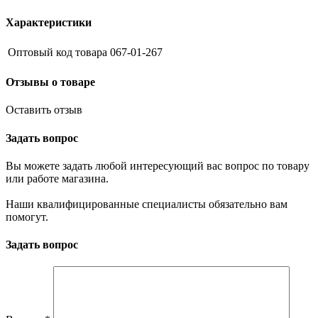
Характеристики
Оптовый код товара
067-01-267
Отзывы о товаре
Оставить отзыв
Задать вопрос
Вы можете задать любой интересующий вас вопрос по товару
или работе магазина.
Наши квалифицированные специалисты обязательно вам
помогут.
Задать вопрос