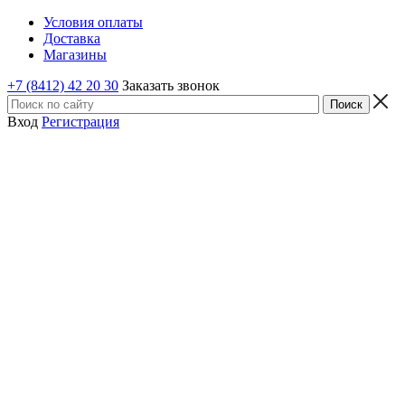
Условия оплаты
Доставка
Магазины
+7 (8412) 42 20 30
Заказать звонок
Вход
Регистрация