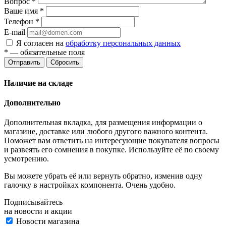
Вопрос
*
Ваше имя
*
Телефон
*
E-mail
Я согласен на
обработку персональных данных
*
— обязательные поля
Отправить
Сбросить
Наличие на складе
Дополнительно
Дополнительная вкладка, для размещения информации о
магазине, доставке или любого другого важного контента.
Поможет вам ответить на интересующие покупателя вопросы
и развеять его сомнения в покупке. Используйте её по своему
усмотрению.
Вы можете убрать её или вернуть обратно, изменив одну
галочку в настройках компонента. Очень удобно.
Подписывайтесь
на новости и акции
Новости магазина