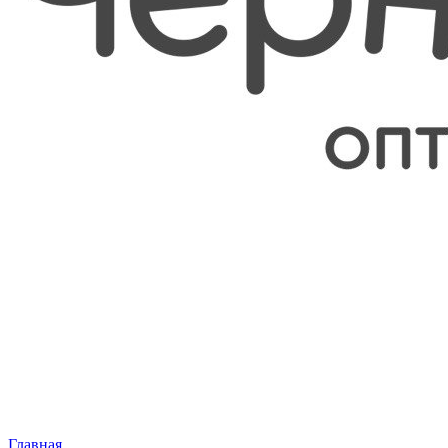
Главная