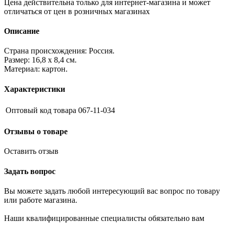
Цена действительна только для интернет-магазина и может
отличаться от цен в розничных магазинах
Описание
Страна происхождения: Россия.
Размер: 16,8 х 8,4 см.
Материал: картон.
Характеристики
Оптовый код товара
067-11-034
Отзывы о товаре
Оставить отзыв
Задать вопрос
Вы можете задать любой интересующий вас вопрос по товару
или работе магазина.
Наши квалифицированные специалисты обязательно вам