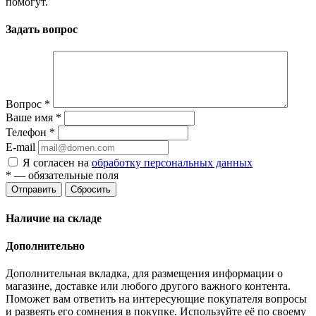
помогут.
Задать вопрос
Вопрос
*
Ваше имя
*
Телефон
*
E-mail
Я согласен на
обработку персональных данных
*
— обязательные поля
Отправить
Сбросить
Наличие на складе
Дополнительно
Дополнительная вкладка, для размещения информации о
магазине, доставке или любого другого важного контента.
Поможет вам ответить на интересующие покупателя вопросы
и развеять его сомнения в покупке. Используйте её по своему