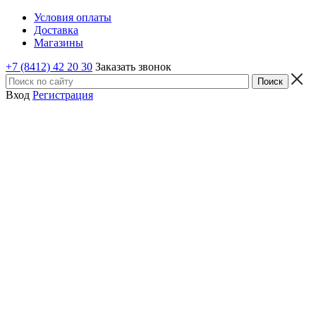
Условия оплаты
Доставка
Магазины
+7 (8412) 42 20 30
Заказать звонок
Вход
Регистрация