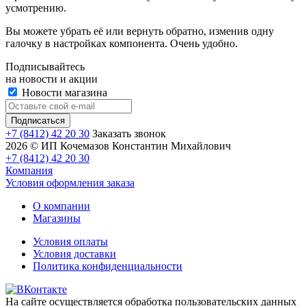
усмотрению.
Вы можете убрать её или вернуть обратно, изменив одну
галочку в настройках компонента. Очень удобно.
Подписывайтесь
на новости и акции
Новости магазина
+7 (8412) 42 20 30
Заказать звонок
2026 © ИП Кочемазов Константин Михайлович
+7 (8412) 42 20 30
Компания
Условия оформления заказа
О компании
Магазины
Условия оплаты
Условия доставки
Политика конфиденциальности
На сайте осуществляется обработка пользовательских данных