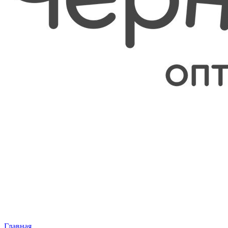
Главная