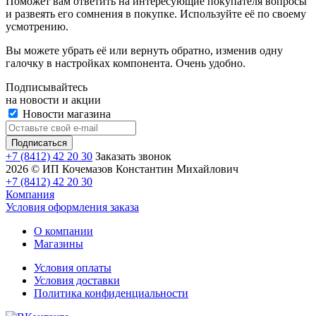
Поможет вам ответить на интересующие покупателя вопросы
и развеять его сомнения в покупке. Используйте её по своему
усмотрению.
Вы можете убрать её или вернуть обратно, изменив одну
галочку в настройках компонента. Очень удобно.
Подписывайтесь
на новости и акции
Новости магазина
+7 (8412) 42 20 30
Заказать звонок
2026 © ИП Кочемазов Константин Михайлович
+7 (8412) 42 20 30
Компания
Условия оформления заказа
О компании
Магазины
Условия оплаты
Условия доставки
Политика конфиденциальности