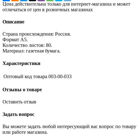
Цена действительна только для интернет-магазина и может
отличаться от цен в розничных магазинах
Описание
Страна происхождения: Россия.
Формат А5.
Количество листов: 80.
Материал: газетная бумага.
Характеристики
Оптовый код товара
003-00-033
Отзывы о товаре
Оставить отзыв
Задать вопрос
Вы можете задать любой интересующий вас вопрос по товару
или работе магазина.