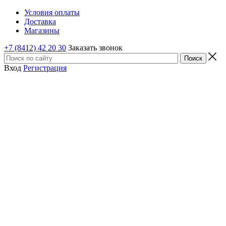
Условия оплаты
Доставка
Магазины
+7 (8412) 42 20 30
Заказать звонок
Вход
Регистрация