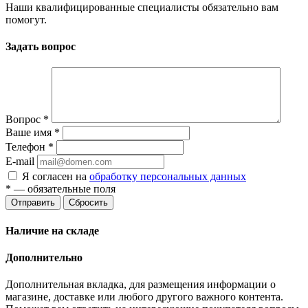
Наши квалифицированные специалисты обязательно вам
помогут.
Задать вопрос
Вопрос
*
Ваше имя
*
Телефон
*
E-mail
Я согласен на
обработку персональных данных
*
— обязательные поля
Отправить
Сбросить
Наличие на складе
Дополнительно
Дополнительная вкладка, для размещения информации о
магазине, доставке или любого другого важного контента.