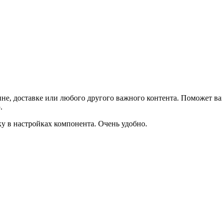
не, доставке или любого другого важного контента. Поможет ва
.
ку в настройках компонента. Очень удобно.