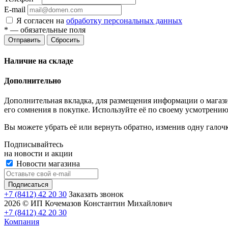
E-mail
Я согласен на
обработку персональных данных
*
— обязательные поля
Отправить
Сбросить
Наличие на складе
Дополнительно
Дополнительная вкладка, для размещения информации о магази
его сомнения в покупке. Используйте её по своему усмотрению
Вы можете убрать её или вернуть обратно, изменив одну галоч
Подписывайтесь
на новости и акции
Новости магазина
+7 (8412) 42 20 30
Заказать звонок
2026 © ИП Кочемазов Константин Михайлович
+7 (8412) 42 20 30
Компания