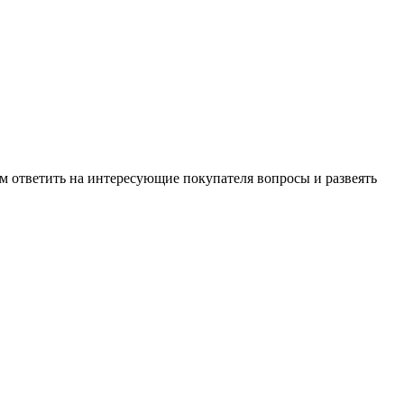
м ответить на интересующие покупателя вопросы и развеять