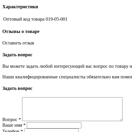
Характеристики
Оптовый код товара
019-05-001
Отзывы о товаре
Оставить отзыв
Задать вопрос
Вы можете задать любой интересующий вас вопрос по товару и
Наши квалифицированные специалисты обязательно вам помог
Задать вопрос
Вопрос
*
Ваше имя
*
Телефон
*