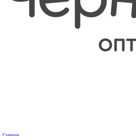
Главная