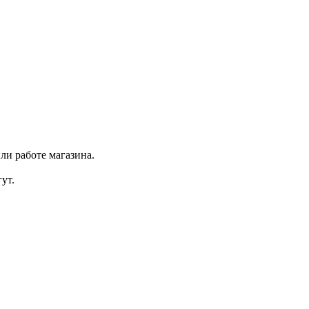
ли работе магазина.
ут.