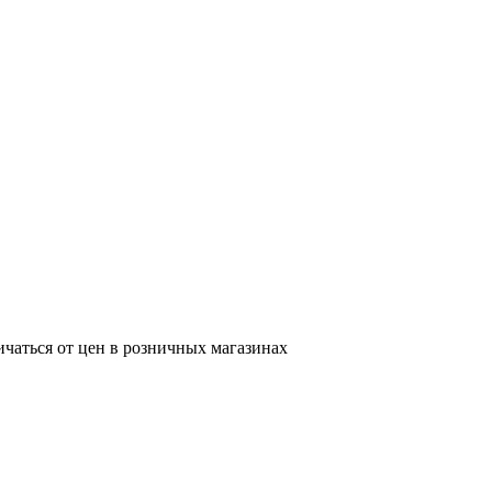
ичаться от цен в розничных магазинах