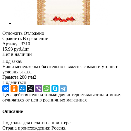
Отложить
Отложено
Сравнить
В сравнении
Артикул
3310
15.93
руб.
/шт
Нет в наличии
Под заказ
Наши менеджеры обязательно свяжутся с вами и уточнят
условия заказа
Грамота 200 г/м2
Поделиться
Цена действительна только для интернет-магазина и может
отличаться от цен в розничных магазинах
Описание
Подходит для печати на принтере
Страна происхождения: Россия.