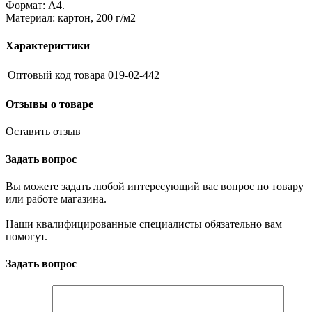
Формат: А4.
Материал: картон, 200 г/м2
Характеристики
Оптовый код товара
019-02-442
Отзывы о товаре
Оставить отзыв
Задать вопрос
Вы можете задать любой интересующий вас вопрос по товару
или работе магазина.
Наши квалифицированные специалисты обязательно вам
помогут.
Задать вопрос