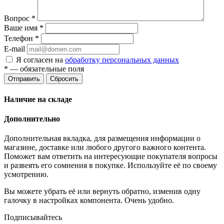
Вопрос
*
Ваше имя
*
Телефон
*
E-mail
Я согласен на
обработку персональных данных
*
— обязательные поля
Отправить
Сбросить
Наличие на складе
Дополнительно
Дополнительная вкладка, для размещения информации о
магазине, доставке или любого другого важного контента.
Поможет вам ответить на интересующие покупателя вопросы
и развеять его сомнения в покупке. Используйте её по своему
усмотрению.
Вы можете убрать её или вернуть обратно, изменив одну
галочку в настройках компонента. Очень удобно.
Подписывайтесь