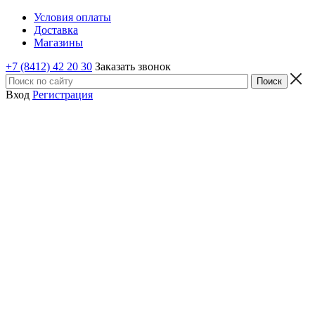
Условия оплаты
Доставка
Магазины
+7 (8412) 42 20 30
Заказать звонок
Вход
Регистрация