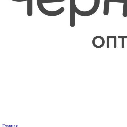
Главная