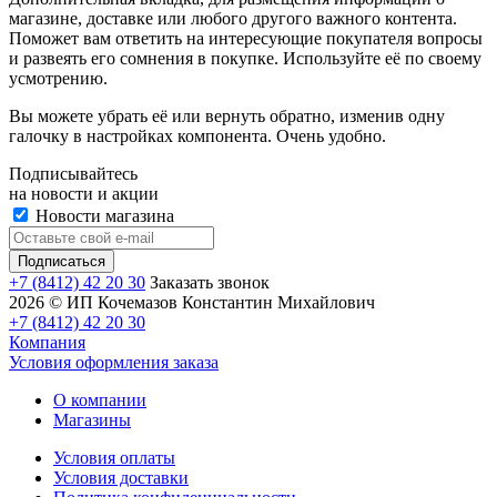
магазине, доставке или любого другого важного контента.
Поможет вам ответить на интересующие покупателя вопросы
и развеять его сомнения в покупке. Используйте её по своему
усмотрению.
Вы можете убрать её или вернуть обратно, изменив одну
галочку в настройках компонента. Очень удобно.
Подписывайтесь
на новости и акции
Новости магазина
+7 (8412) 42 20 30
Заказать звонок
2026 © ИП Кочемазов Константин Михайлович
+7 (8412) 42 20 30
Компания
Условия оформления заказа
О компании
Магазины
Условия оплаты
Условия доставки