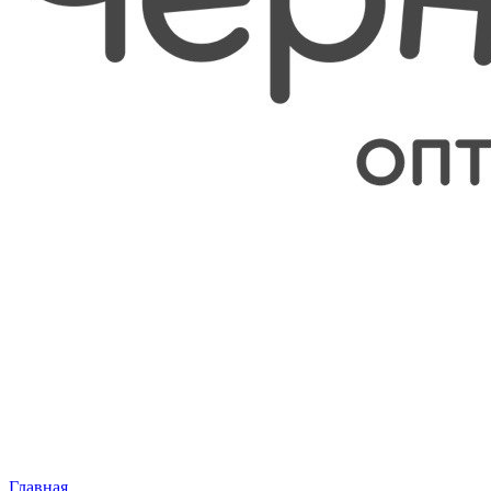
Главная