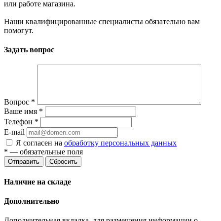
или работе магазина.
Наши квалифицированные специалисты обязательно вам
помогут.
Задать вопрос
Вопрос
*
Ваше имя
*
Телефон
*
E-mail
Я согласен на
обработку персональных данных
*
— обязательные поля
Отправить
Сбросить
Наличие на складе
Дополнительно
Дополнительная вкладка, для размещения информации о