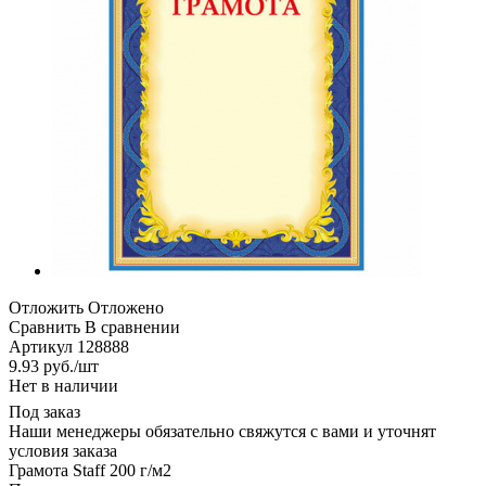
Отложить
Отложено
Сравнить
В сравнении
Артикул
128888
9.93
руб.
/шт
Нет в наличии
Под заказ
Наши менеджеры обязательно свяжутся с вами и уточнят
условия заказа
Грамота Staff 200 г/м2