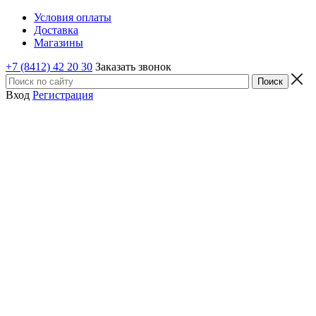
Условия оплаты
Доставка
Магазины
+7 (8412) 42 20 30
Заказать звонок
Вход
Регистрация