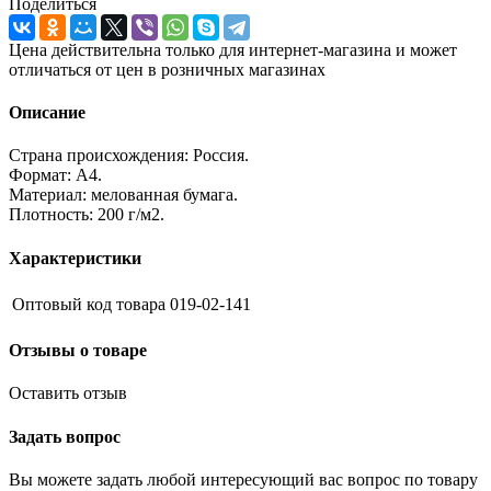
Поделиться
Цена действительна только для интернет-магазина и может
отличаться от цен в розничных магазинах
Описание
Страна происхождения: Россия.
Формат: А4.
Материал: мелованная бумага.
Плотность: 200 г/м2.
Характеристики
Оптовый код товара
019-02-141
Отзывы о товаре
Оставить отзыв
Задать вопрос
Вы можете задать любой интересующий вас вопрос по товару