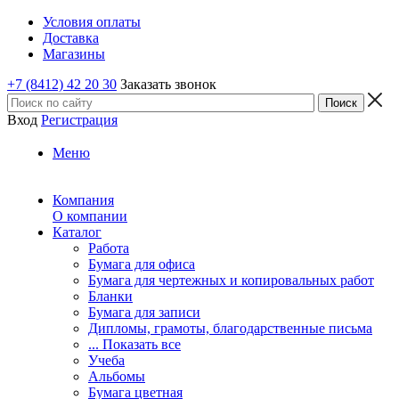
Условия оплаты
Доставка
Магазины
+7 (8412) 42 20 30
Заказать звонок
Вход
Регистрация
Меню
Компания
О компании
Каталог
Работа
Бумага для офиса
Бумага для чертежных и копировальных работ
Бланки
Бумага для записи
Дипломы, грамоты, благодарственные письма
... Показать все
Учеба
Альбомы
Бумага цветная