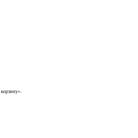
 корзину».