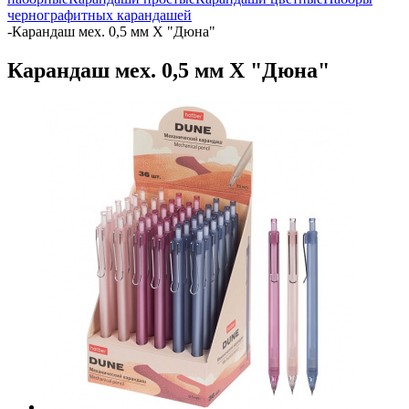
чернографитных карандашей
-
Карандаш мех. 0,5 мм Х "Дюна"
Карандаш мех. 0,5 мм Х "Дюна"