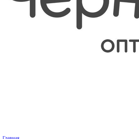
Главная