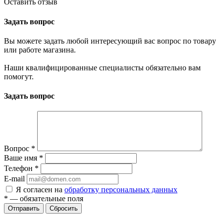
Оставить отзыв
Задать вопрос
Вы можете задать любой интересующий вас вопрос по товару
или работе магазина.
Наши квалифицированные специалисты обязательно вам
помогут.
Задать вопрос
Вопрос
*
Ваше имя
*
Телефон
*
E-mail
Я согласен на
обработку персональных данных
*
— обязательные поля
Отправить
Сбросить