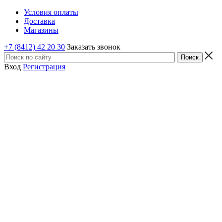
Условия оплаты
Доставка
Магазины
+7 (8412) 42 20 30
Заказать звонок
Вход
Регистрация