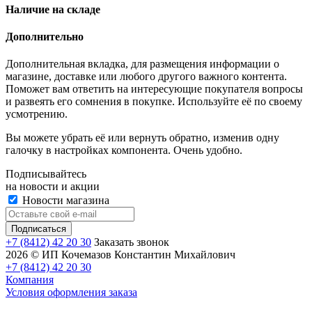
Наличие на складе
Дополнительно
Дополнительная вкладка, для размещения информации о
магазине, доставке или любого другого важного контента.
Поможет вам ответить на интересующие покупателя вопросы
и развеять его сомнения в покупке. Используйте её по своему
усмотрению.
Вы можете убрать её или вернуть обратно, изменив одну
галочку в настройках компонента. Очень удобно.
Подписывайтесь
на новости и акции
Новости магазина
+7 (8412) 42 20 30
Заказать звонок
2026 © ИП Кочемазов Константин Михайлович
+7 (8412) 42 20 30
Компания
Условия оформления заказа