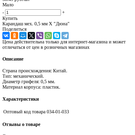
Мало
-
+
Купить
Карандаш мех. 0,5 мм Х "Дюна"
Поделиться
Цена действительна только для интернет-магазина и может
отличаться от цен в розничных магазинах
Описание
Страна происхождения: Китай.
Тип: механический.
Диаметр грифеля: 0,5 мм.
Материал корпуса: пластик.
Характеристики
Оптовый код товара
034-01-033
Отзывы о товаре