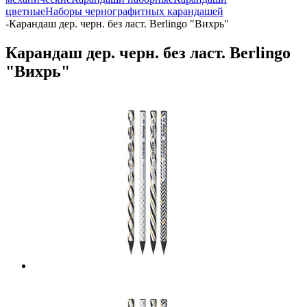
цветные
Наборы чернографитных карандашей
-
Карандаш дер. черн. без ласт. Berlingo "Вихрь"
Карандаш дер. черн. без ласт. Berlingo
"Вихрь"