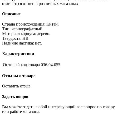
отличаться от цен в розничных магазинах
Описание
Страна происхождения: Китай.
Тип: чернографитный.
Материал корпуса: дерево.
Твердость: НВ.
Наличие ластика: нет.
Характеристики
Оптовый код товара
036-04-055
Отзывы о товаре
Оставить отзыв
Задать вопрос
Вы можете задать любой интересующий вас вопрос по товару
или работе магазина.