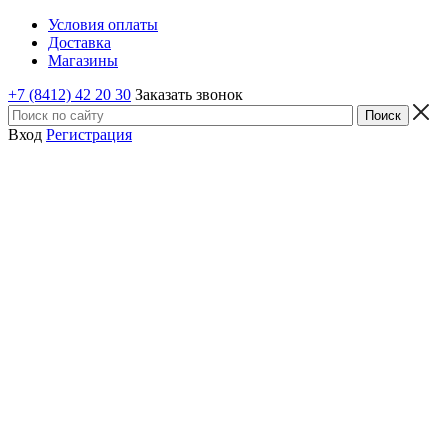
Условия оплаты
Доставка
Магазины
+7 (8412) 42 20 30
Заказать звонок
Вход
Регистрация