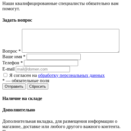
Наши квалифицированные специалисты обязательно вам
помогут.
Задать вопрос
Вопрос
*
Ваше имя
*
Телефон
*
E-mail
Я согласен на
обработку персональных данных
*
— обязательные поля
Отправить
Сбросить
Наличие на складе
Дополнительно
Дополнительная вкладка, для размещения информации о
магазине, доставке или любого другого важного контента.