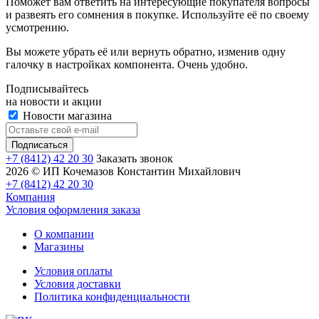
Поможет вам ответить на интересующие покупателя вопросы
и развеять его сомнения в покупке. Используйте её по своему
усмотрению.
Вы можете убрать её или вернуть обратно, изменив одну
галочку в настройках компонента. Очень удобно.
Подписывайтесь
на новости и акции
Новости магазина
+7 (8412) 42 20 30
Заказать звонок
2026 © ИП Кочемазов Константин Михайлович
+7 (8412) 42 20 30
Компания
Условия оформления заказа
О компании
Магазины
Условия оплаты
Условия доставки
Политика конфиденциальности