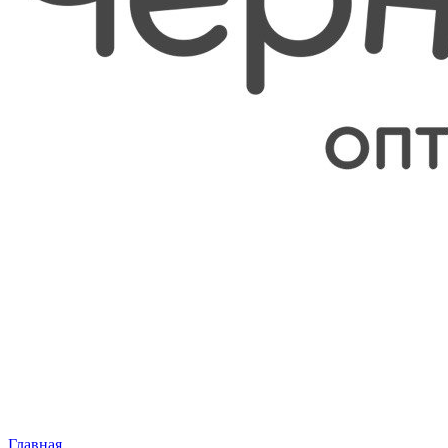
Главная