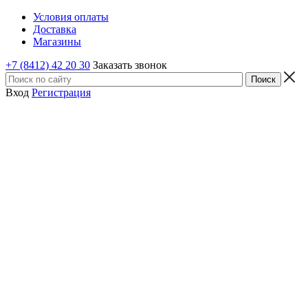
Условия оплаты
Доставка
Магазины
+7 (8412) 42 20 30
Заказать звонок
Вход
Регистрация