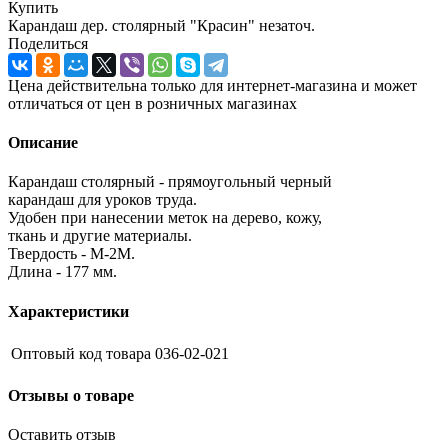
Купить
Карандаш дер. столярный "Красин" незаточ.
Поделиться
Цена действительна только для интернет-магазина и может
отличаться от цен в розничных магазинах
Описание
Карандаш столярный - прямоугольный черный
карандаш для уроков труда.
Удобен при нанесении меток на дерево, кожу,
ткань и другие материалы.
Твердость - М-2М.
Длина - 177 мм.
Характеристики
Оптовый код товара
036-02-021
Отзывы о товаре
Оставить отзыв