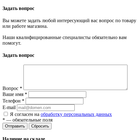
Задать вопрос
Вы можете задать любой интересующий вас вопрос по товару
или работе магазина.
Наши квалифицированные специалисты обязательно вам
помогут.
Задать вопрос
Вопрос
*
Ваше имя
*
Телефон
*
E-mail
Я согласен на
обработку персональных данных
*
— обязательные поля
Отправить
Сбросить
Наличие на складе