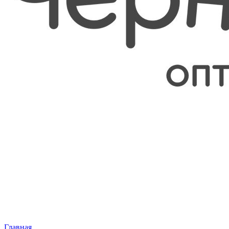
Главная