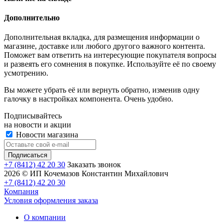
Дополнительно
Дополнительная вкладка, для размещения информации о
магазине, доставке или любого другого важного контента.
Поможет вам ответить на интересующие покупателя вопросы
и развеять его сомнения в покупке. Используйте её по своему
усмотрению.
Вы можете убрать её или вернуть обратно, изменив одну
галочку в настройках компонента. Очень удобно.
Подписывайтесь
на новости и акции
Новости магазина
+7 (8412) 42 20 30
Заказать звонок
2026 © ИП Кочемазов Константин Михайлович
+7 (8412) 42 20 30
Компания
Условия оформления заказа
О компании