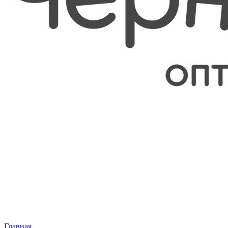
Главная