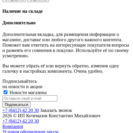
Наличие на складе
Дополнительно
Дополнительная вкладка, для размещения информации о
магазине, доставке или любого другого важного контента.
Поможет вам ответить на интересующие покупателя вопросы
и развеять его сомнения в покупке. Используйте её по своему
усмотрению.
Вы можете убрать её или вернуть обратно, изменив одну
галочку в настройках компонента. Очень удобно.
Подписывайтесь
на новости и акции
Новости магазина
+7 (8412) 42 20 30
Заказать звонок
2026 © ИП Кочемазов Константин Михайлович
+7 (8412) 42 20 30
Компания
Условия оформления заказа