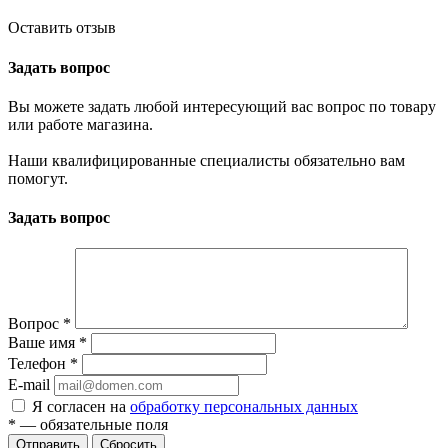
Оставить отзыв
Задать вопрос
Вы можете задать любой интересующий вас вопрос по товару
или работе магазина.
Наши квалифицированные специалисты обязательно вам
помогут.
Задать вопрос
Вопрос
*
Ваше имя
*
Телефон
*
E-mail
Я согласен на
обработку персональных данных
*
— обязательные поля
Отправить
Сбросить