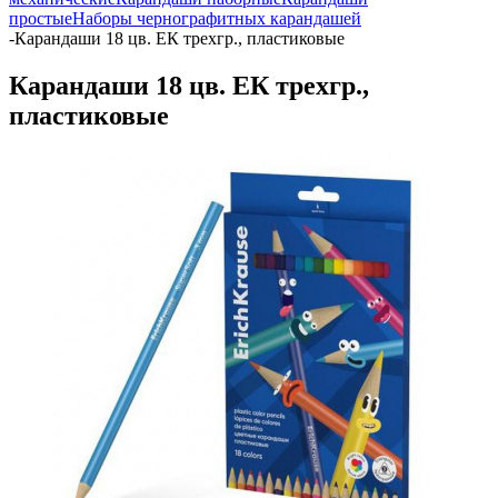
простые
Наборы чернографитных карандашей
-
Карандаши 18 цв. ЕК трехгр., пластиковые
Карандаши 18 цв. ЕК трехгр.,
пластиковые