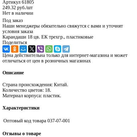
Артикул
61805
249.32
руб.
/шт
Нет в наличии
Под заказ
Наши менеджеры обязательно свяжутся с вами и уточнят
условия заказа
Карандаши 18 цв. ЕК трехгр., пластиковые
Поделиться
Цена действительна только для интернет-магазина и может
отличаться от цен в розничных магазинах
Описание
Страна происхождения: Китай.
Количество цветов: 18.
Материал корпуса: пластик.
Характеристики
Оптовый код товара
037-07-001
Отзывы о товаре