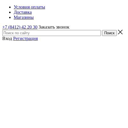
Условия оплаты
Доставка
Магазины
+7 (8412) 42 20 30
Заказать звонок
Вход
Регистрация