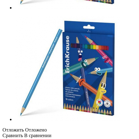
Отложить
Отложено
Сравнить
В сравнении