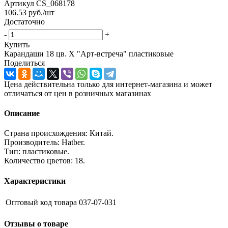
Артикул
CS_068178
106.53
руб.
/шт
Достаточно
-
+
Купить
Карандаши 18 цв. Х "Арт-встреча" пластиковые
Поделиться
Цена действительна только для интернет-магазина и может
отличаться от цен в розничных магазинах
Описание
Страна происхождения: Китай.
Производитель: Hatber.
Тип: пластиковые.
Количество цветов: 18.
Характеристики
Оптовый код товара
037-07-031
Отзывы о товаре