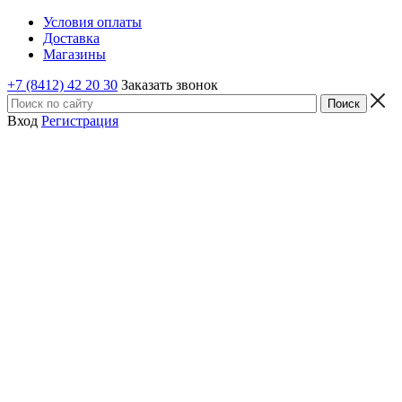
Условия оплаты
Доставка
Магазины
+7 (8412) 42 20 30
Заказать звонок
Вход
Регистрация