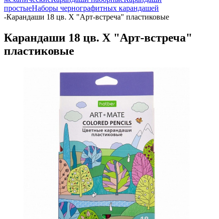
простые
Наборы чернографитных карандашей
-
Карандаши 18 цв. Х "Арт-встреча" пластиковые
Карандаши 18 цв. Х "Арт-встреча"
пластиковые