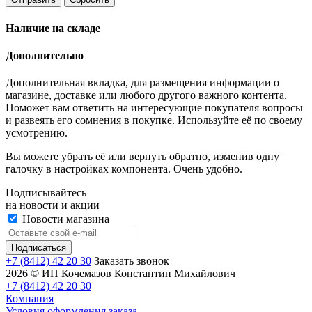
Наличие на складе
Дополнительно
Дополнительная вкладка, для размещения информации о
магазине, доставке или любого другого важного контента.
Поможет вам ответить на интересующие покупателя вопросы
и развеять его сомнения в покупке. Используйте её по своему
усмотрению.
Вы можете убрать её или вернуть обратно, изменив одну
галочку в настройках компонента. Очень удобно.
Подписывайтесь
на новости и акции
Новости магазина
+7 (8412) 42 20 30
Заказать звонок
2026 © ИП Кочемазов Константин Михайлович
+7 (8412) 42 20 30
Компания
Условия оформления заказа