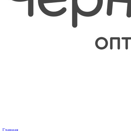
Главная