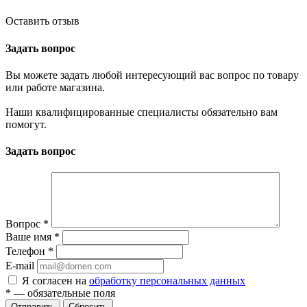
Оставить отзыв
Задать вопрос
Вы можете задать любой интересующий вас вопрос по товару
или работе магазина.
Наши квалифицированные специалисты обязательно вам
помогут.
Задать вопрос
Вопрос
*
Ваше имя
*
Телефон
*
E-mail
Я согласен на
обработку персональных данных
*
— обязательные поля
Отправить
Сбросить