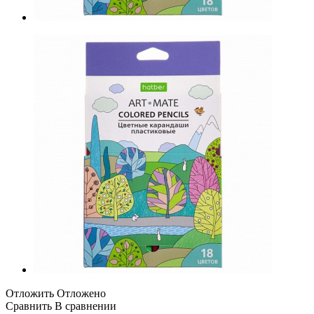
Отложить
Отложено
Сравнить
В сравнении