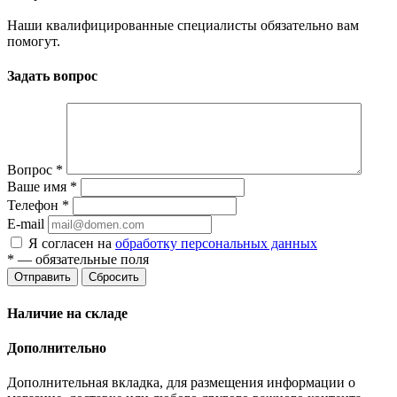
Наши квалифицированные специалисты обязательно вам
помогут.
Задать вопрос
Вопрос
*
Ваше имя
*
Телефон
*
E-mail
Я согласен на
обработку персональных данных
*
— обязательные поля
Отправить
Сбросить
Наличие на складе
Дополнительно
Дополнительная вкладка, для размещения информации о