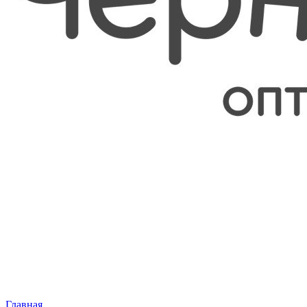
Главная