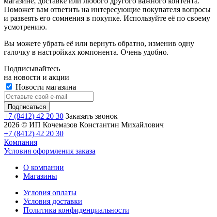
магазине, доставке или любого другого важного контента.
Поможет вам ответить на интересующие покупателя вопросы
и развеять его сомнения в покупке. Используйте её по своему
усмотрению.
Вы можете убрать её или вернуть обратно, изменив одну
галочку в настройках компонента. Очень удобно.
Подписывайтесь
на новости и акции
Новости магазина
+7 (8412) 42 20 30
Заказать звонок
2026 © ИП Кочемазов Константин Михайлович
+7 (8412) 42 20 30
Компания
Условия оформления заказа
О компании
Магазины
Условия оплаты
Условия доставки
Политика конфиденциальности