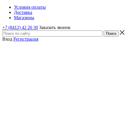
Условия оплаты
Доставка
Магазины
+7 (8412) 42 20 30
Заказать звонок
Вход
Регистрация