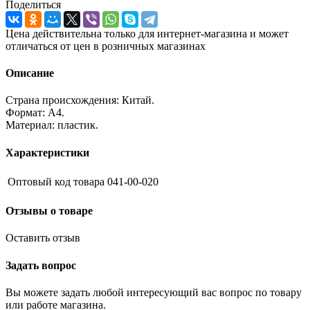
Поделиться
Цена действительна только для интернет-магазина и может
отличаться от цен в розничных магазинах
Описание
Страна происхождения: Китай.
Формат: A4.
Материал: пластик.
Характеристики
Оптовый код товара
041-00-020
Отзывы о товаре
Оставить отзыв
Задать вопрос
Вы можете задать любой интересующий вас вопрос по товару
или работе магазина.