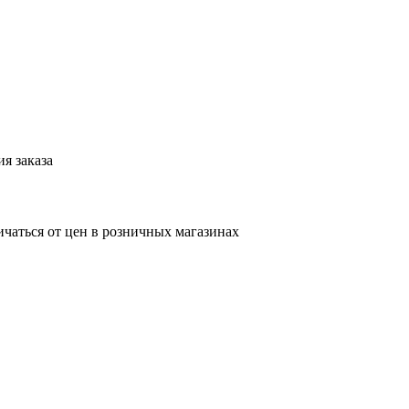
я заказа
ичаться от цен в розничных магазинах