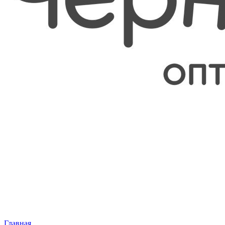
Главная