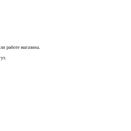
ли работе магазина.
ут.