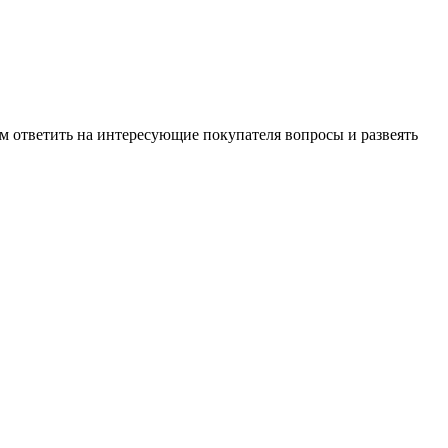
м ответить на интересующие покупателя вопросы и развеять