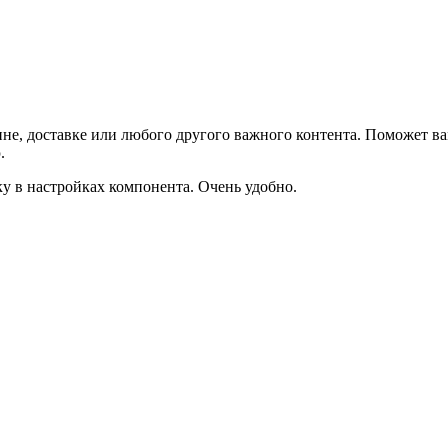
не, доставке или любого другого важного контента. Поможет ва
.
ку в настройках компонента. Очень удобно.