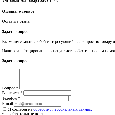
Оптовый код товара
063-01-057
Отзывы о товаре
Оставить отзыв
Задать вопрос
Вы можете задать любой интересующий вас вопрос по товару и
Наши квалифицированные специалисты обязательно вам помог
Задать вопрос
Вопрос
*
Ваше имя
*
Телефон
*
E-mail
Я согласен на
обработку персональных данных
*
— обязательные поля