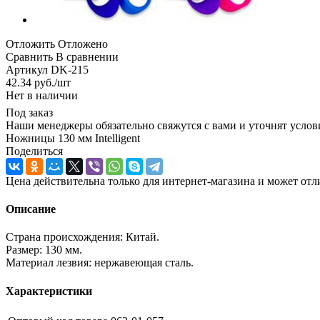
Отложить
Отложено
Сравнить
В сравнении
Артикул
DK-215
42.34
руб.
/шт
Нет в наличии
Под заказ
Наши менеджеры обязательно свяжутся с вами и уточнят услови
Ножницы 130 мм Intelligent
Поделиться
Цена действительна только для интернет-магазина и может отл
Описание
Страна происхождения: Китай.
Размер: 130 мм.
Материал лезвия: нержавеющая сталь.
Характеристики