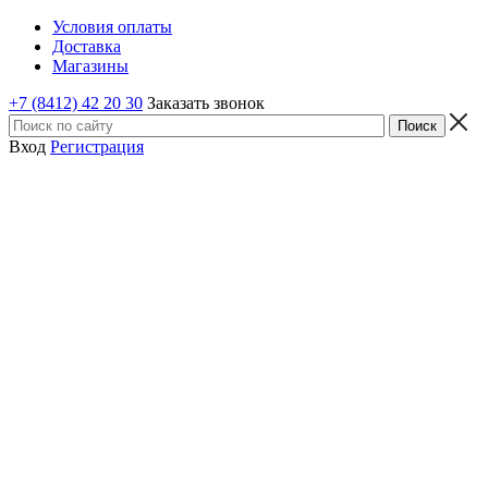
Условия оплаты
Доставка
Магазины
+7 (8412) 42 20 30
Заказать звонок
Вход
Регистрация