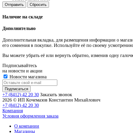
Отправить
Сбросить
Наличие на складе
Дополнительно
Дополнительная вкладка, для размещения информации о магази
его сомнения в покупке. Используйте её по своему усмотрению
Вы можете убрать её или вернуть обратно, изменив одну галоч
Подписывайтесь
на новости и акции
Новости магазина
+7 (8412) 42 20 30
Заказать звонок
2026 © ИП Кочемазов Константин Михайлович
+7 (8412) 42 20 30
Компания
Условия оформления заказа
О компании
Магазины