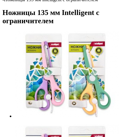
Ножницы 135 мм Intelligent с
ограничителем