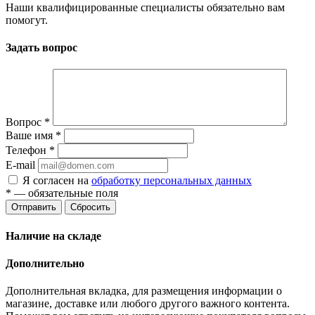
Наши квалифицированные специалисты обязательно вам
помогут.
Задать вопрос
Вопрос
*
Ваше имя
*
Телефон
*
E-mail
Я согласен на
обработку персональных данных
*
— обязательные поля
Отправить
Сбросить
Наличие на складе
Дополнительно
Дополнительная вкладка, для размещения информации о
магазине, доставке или любого другого важного контента.