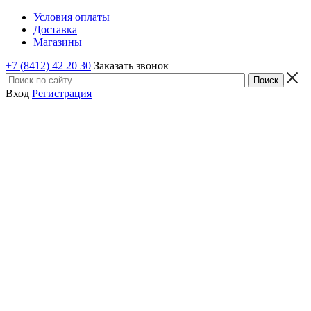
Условия оплаты
Доставка
Магазины
+7 (8412) 42 20 30
Заказать звонок
Вход
Регистрация