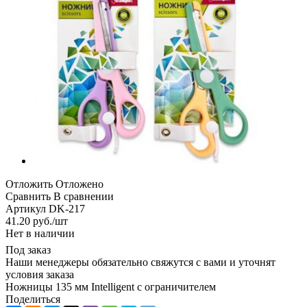
Отложить
Отложено
Сравнить
В сравнении
Артикул
DK-217
41.20
руб.
/шт
Нет в наличии
Под заказ
Наши менеджеры обязательно свяжутся с вами и уточнят
условия заказа
Ножницы 135 мм Intelligent с ограничителем
Поделиться