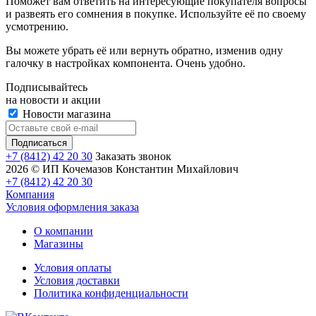
Поможет вам ответить на интересующие покупателя вопросы
и развеять его сомнения в покупке. Используйте её по своему
усмотрению.
Вы можете убрать её или вернуть обратно, изменив одну
галочку в настройках компонента. Очень удобно.
Подписывайтесь
на новости и акции
Новости магазина
+7 (8412) 42 20 30
Заказать звонок
2026 © ИП Кочемазов Константин Михайлович
+7 (8412) 42 20 30
Компания
Условия оформления заказа
О компании
Магазины
Условия оплаты
Условия доставки
Политика конфиденциальности