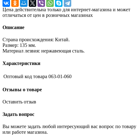
Цена действительна только для интернет-магазина и может
отличаться от цен в розничных магазинах
Описание
Страна происхождения: Китай.
Размер: 135 мм.
Материал лезвия: нержавеющая сталь.
Характеристики
Оптовый код товара
063-01-060
Отзывы о товаре
Оставить отзыв
Задать вопрос
Вы можете задать любой интересующий вас вопрос по товару
или работе магазина.