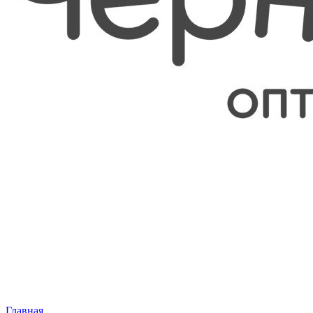
Главная