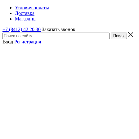
Условия оплаты
Доставка
Магазины
+7 (8412) 42 20 30
Заказать звонок
Вход
Регистрация