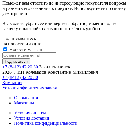
Поможет вам ответить на интересующие покупателя вопросы
и развеять его сомнения в покупке. Используйте её по своему
усмотрению.
Вы можете убрать её или вернуть обратно, изменив одну
галочку в настройках компонента. Очень удобно.
Подписывайтесь
на новости и акции
Новости магазина
+7 (8412) 42 20 30
Заказать звонок
2026 © ИП Кочемазов Константин Михайлович
+7 (8412) 42 20 30
Компания
Условия оформления заказа
О компании
Магазины
Условия оплаты
Условия доставки
Политика конфиденциальности