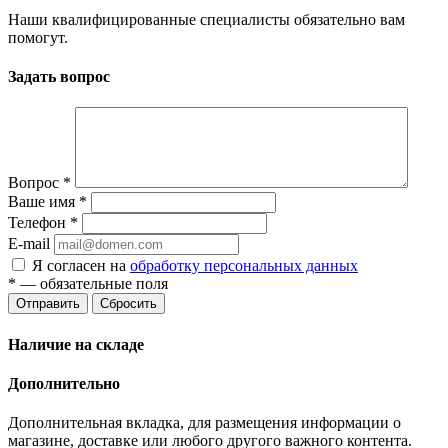
Наши квалифицированные специалисты обязательно вам
помогут.
Задать вопрос
Вопрос
*
Ваше имя
*
Телефон
*
E-mail
Я согласен на
обработку персональных данных
*
— обязательные поля
Отправить
Сбросить
Наличие на складе
Дополнительно
Дополнительная вкладка, для размещения информации о
магазине, доставке или любого другого важного контента.