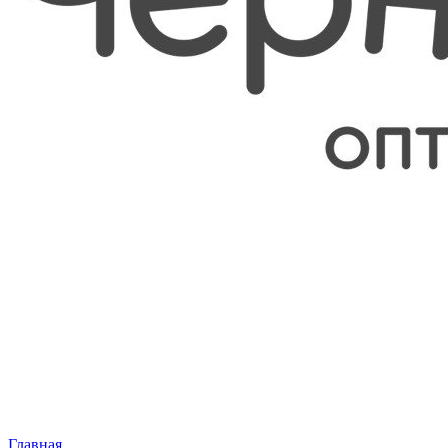
Главная