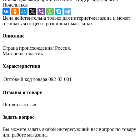
Поделиться
Цена действительна только для интернет-магазина и может
отличаться от цен в розничных магазинах
Описание
Страна происхождения: Россия.
Материал: пластик.
Характеристики
Оптовый код товара
092-03-001
Отзывы о товаре
Оставить отзыв
Задать вопрос
Вы можете задать любой интересующий вас вопрос по товару
или работе магазина.