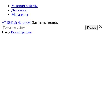
Условия оплаты
Доставка
Магазины
+7 (8412) 42 20 30
Заказать звонок
Вход
Регистрация