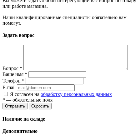
Вы можете задать любой интересующий вас вопрос по товару
или работе магазина.
Наши квалифицированные специалисты обязательно вам
помогут.
Задать вопрос
Вопрос
*
Ваше имя
*
Телефон
*
E-mail
Я согласен на
обработку персональных данных
*
— обязательные поля
Отправить
Сбросить
Наличие на складе
Дополнительно