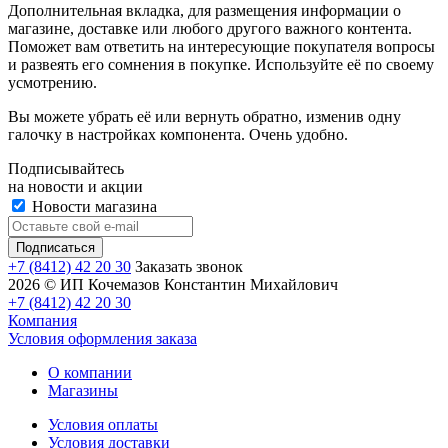
Дополнительная вкладка, для размещения информации о
магазине, доставке или любого другого важного контента.
Поможет вам ответить на интересующие покупателя вопросы
и развеять его сомнения в покупке. Используйте её по своему
усмотрению.
Вы можете убрать её или вернуть обратно, изменив одну
галочку в настройках компонента. Очень удобно.
Подписывайтесь
на новости и акции
Новости магазина
+7 (8412) 42 20 30
Заказать звонок
2026 © ИП Кочемазов Константин Михайлович
+7 (8412) 42 20 30
Компания
Условия оформления заказа
О компании
Магазины
Условия оплаты
Условия доставки