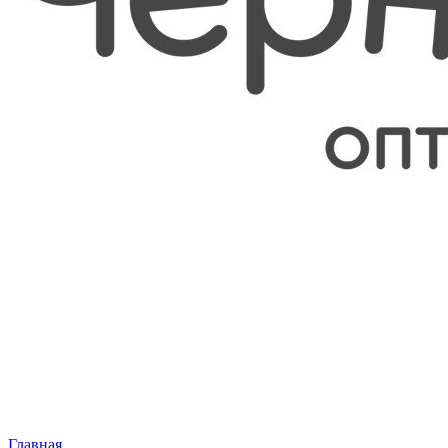
Главная