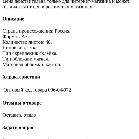
Цена действительна только для интернет-магазина и может
отличаться от цен в розничных магазинах
Описание
Страна происхождения: Россия.
Формат: А7.
Количество листов: 48.
Линовка: клетка.
Тип скрепления: склейка.
Тип обложки: мягкая.
Материал обложки: картон.
Характеристики
Оптовый код товара
006-04-072
Отзывы о товаре
Оставить отзыв
Задать вопрос