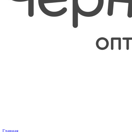
Главная