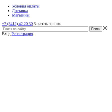
Условия оплаты
Доставка
Магазины
+7 (8412) 42 20 30
Заказать звонок
Вход
Регистрация