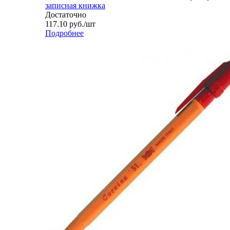
записная книжка
Достаточно
117.10
руб.
/шт
Подробнее