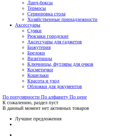
Ланч-боксы
Термосы
Сервировка стола
Хозяйственные принадлежности
Аксессуары
Сумки
Рюкзаки городские
Аксессуары для гаджетов
Бижутерия
Брелоки
Визитницы
Ключницы, футляры для очков
Косметички
Кошельки
Красота и уход
Обложки для документов
По популярности
По алфавиту
По цене
К сожалению, раздел пуст
В данный момент нет активных товаров
Лучшие предложения