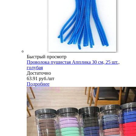
Быстрый просмотр
Проволока пушистая Апплика 30 см, 25 шт.,
голубая
Достаточно
63.91
руб.
/шт
Подробнее