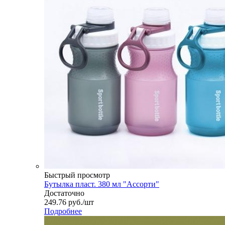
Быстрый просмотр
Бутылка пласт. 380 мл "Ассорти"
Достаточно
249.76
руб.
/шт
Подробнее