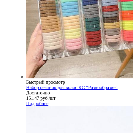
Быстрый просмотр
Набор резинок для волос КС "Разнообразие"
Достаточно
151.47
руб.
/шт
Подробнее