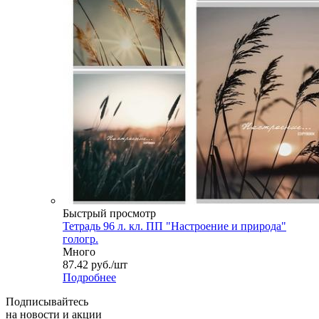
Быстрый просмотр
Тетрадь 96 л. кл. ПП "Настроение и природа"
гологр.
Много
87.42
руб.
/шт
Подробнее
Подписывайтесь
на новости и акции