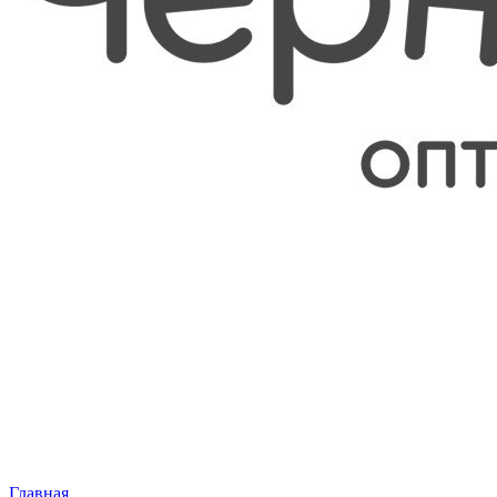
Главная