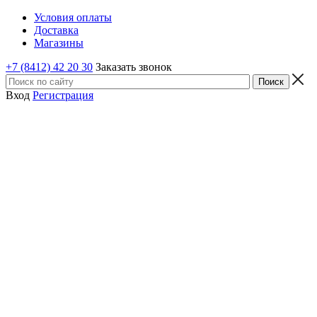
Условия оплаты
Доставка
Магазины
+7 (8412) 42 20 30
Заказать звонок
Вход
Регистрация