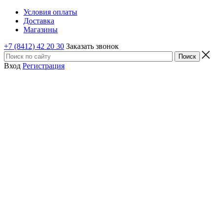
Условия оплаты
Доставка
Магазины
+7 (8412) 42 20 30
Заказать звонок
Вход
Регистрация