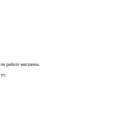
ли работе магазина.
ут.