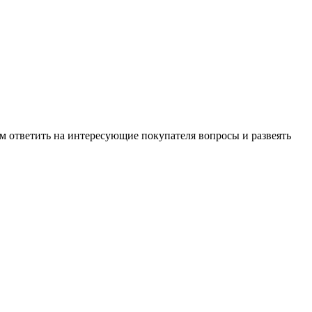
м ответить на интересующие покупателя вопросы и развеять