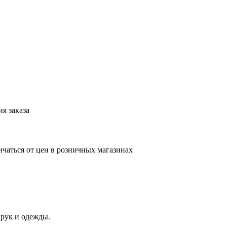
я заказа
ичаться от цен в розничных магазинах
 рук и одежды.