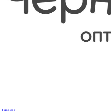
Главная