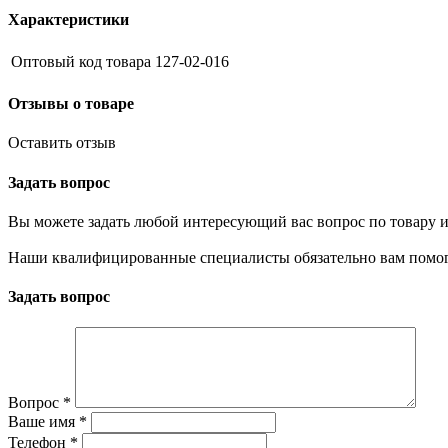
Характеристики
Оптовый код товара
127-02-016
Отзывы о товаре
Оставить отзыв
Задать вопрос
Вы можете задать любой интересующий вас вопрос по товару и
Наши квалифицированные специалисты обязательно вам помог
Задать вопрос
Вопрос
*
Ваше имя
*
Телефон
*