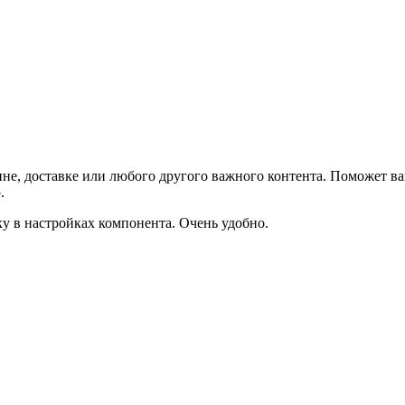
не, доставке или любого другого важного контента. Поможет ва
.
ку в настройках компонента. Очень удобно.