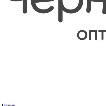
Главная