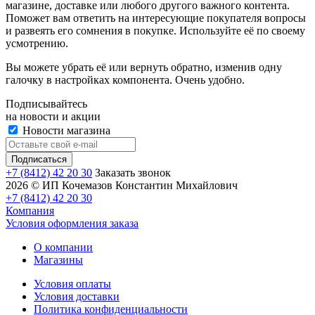
магазине, доставке или любого другого важного контента.
Поможет вам ответить на интересующие покупателя вопросы
и развеять его сомнения в покупке. Используйте её по своему
усмотрению.
Вы можете убрать её или вернуть обратно, изменив одну
галочку в настройках компонента. Очень удобно.
Подписывайтесь
на новости и акции
Новости магазина
+7 (8412) 42 20 30
Заказать звонок
2026 © ИП Кочемазов Константин Михайлович
+7 (8412) 42 20 30
Компания
Условия оформления заказа
О компании
Магазины
Условия оплаты
Условия доставки
Политика конфиденциальности