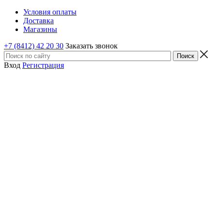
Условия оплаты
Доставка
Магазины
+7 (8412) 42 20 30
Заказать звонок
Вход
Регистрация