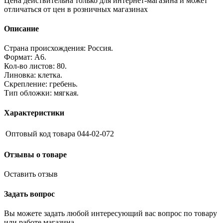
Цена действительна только для интернет-магазина и может
отличаться от цен в розничных магазинах
Описание
Страна происхождения: Россия.
Формат: А6.
Кол-во листов: 80.
Линовка: клетка.
Скрепление: гребень.
Тип обложки: мягкая.
Характеристики
Оптовый код товара
044-02-072
Отзывы о товаре
Оставить отзыв
Задать вопрос
Вы можете задать любой интересующий вас вопрос по товару
или работе магазина.