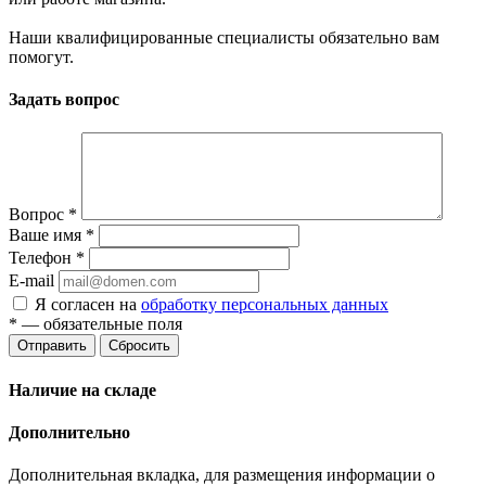
Наши квалифицированные специалисты обязательно вам
помогут.
Задать вопрос
Вопрос
*
Ваше имя
*
Телефон
*
E-mail
Я согласен на
обработку персональных данных
*
— обязательные поля
Отправить
Сбросить
Наличие на складе
Дополнительно
Дополнительная вкладка, для размещения информации о