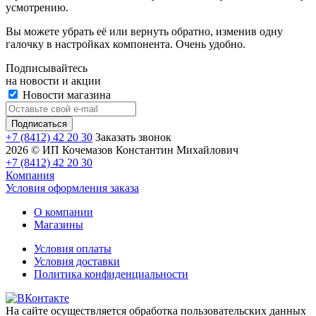
усмотрению.
Вы можете убрать её или вернуть обратно, изменив одну
галочку в настройках компонента. Очень удобно.
Подписывайтесь
на новости и акции
Новости магазина
+7 (8412) 42 20 30
Заказать звонок
2026 © ИП Кочемазов Константин Михайлович
+7 (8412) 42 20 30
Компания
Условия оформления заказа
О компании
Магазины
Условия оплаты
Условия доставки
Политика конфиденциальности
На сайте осуществляется обработка пользовательских данных