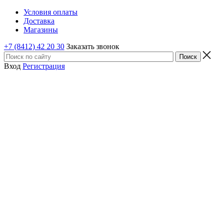
Условия оплаты
Доставка
Магазины
+7 (8412) 42 20 30
Заказать звонок
Вход
Регистрация