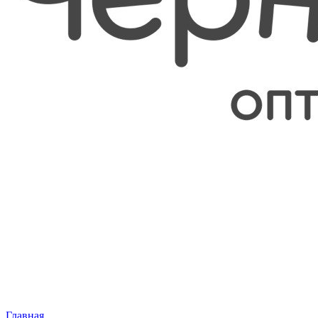
Главная