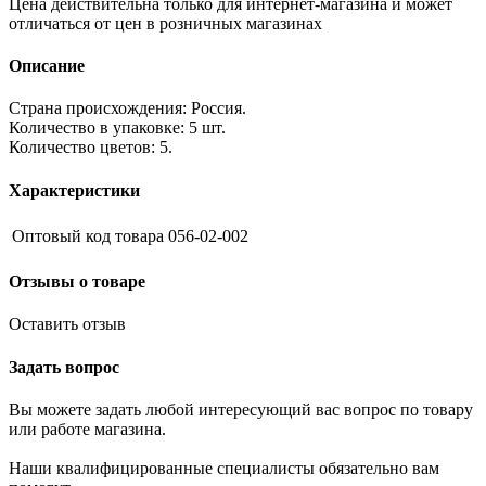
Цена действительна только для интернет-магазина и может
отличаться от цен в розничных магазинах
Описание
Страна происхождения: Россия.
Количество в упаковке: 5 шт.
Количество цветов: 5.
Характеристики
Оптовый код товара
056-02-002
Отзывы о товаре
Оставить отзыв
Задать вопрос
Вы можете задать любой интересующий вас вопрос по товару
или работе магазина.
Наши квалифицированные специалисты обязательно вам