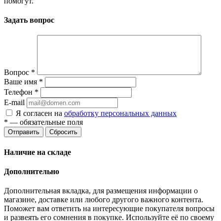
помогут.
Задать вопрос
Вопрос
*
Ваше имя
*
Телефон
*
E-mail
Я согласен на
обработку персональных данных
*
— обязательные поля
Отправить
Сбросить
Наличие на складе
Дополнительно
Дополнительная вкладка, для размещения информации о
магазине, доставке или любого другого важного контента.
Поможет вам ответить на интересующие покупателя вопросы
и развеять его сомнения в покупке. Используйте её по своему