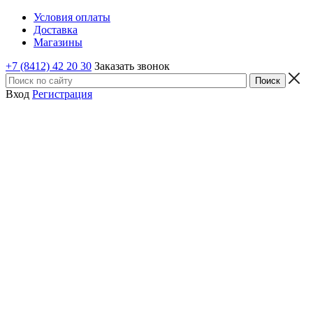
Условия оплаты
Доставка
Магазины
+7 (8412) 42 20 30
Заказать звонок
Вход
Регистрация