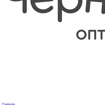
Главная