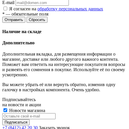
E-mail
Я согласен на
обработку персональных данных
*
— обязательные поля
Отправить
Сбросить
Наличие на складе
Дополнительно
Дополнительная вкладка, для размещения информации о
магазине, доставке или любого другого важного контента.
Поможет вам ответить на интересующие покупателя вопросы
и развеять его сомнения в покупке. Используйте её по своему
усмотрению.
Вы можете убрать её или вернуть обратно, изменив одну
галочку в настройках компонента. Очень удобно.
Подписывайтесь
на новости и акции
Новости магазина
+7 (8412) 42 20 30
Заказать звонок