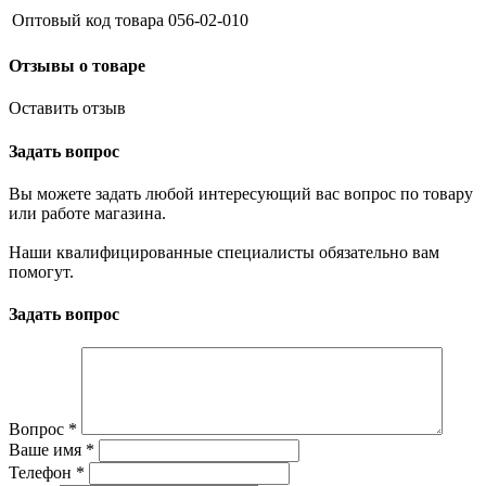
Оптовый код товара
056-02-010
Отзывы о товаре
Оставить отзыв
Задать вопрос
Вы можете задать любой интересующий вас вопрос по товару
или работе магазина.
Наши квалифицированные специалисты обязательно вам
помогут.
Задать вопрос
Вопрос
*
Ваше имя
*
Телефон
*