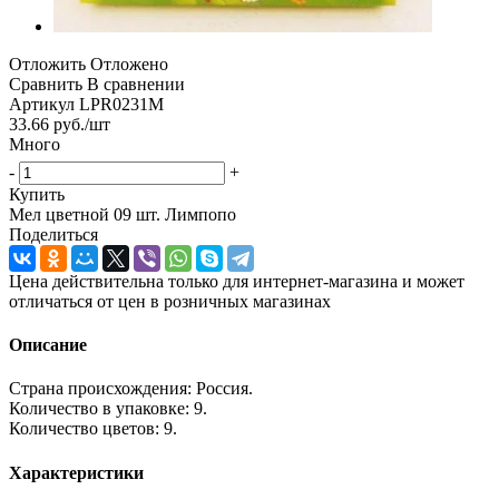
Отложить
Отложено
Сравнить
В сравнении
Артикул
LPR0231М
33.66
руб.
/шт
Много
-
+
Купить
Мел цветной 09 шт. Лимпопо
Поделиться
Цена действительна только для интернет-магазина и может
отличаться от цен в розничных магазинах
Описание
Страна происхождения: Россия.
Количество в упаковке: 9.
Количество цветов: 9.
Характеристики