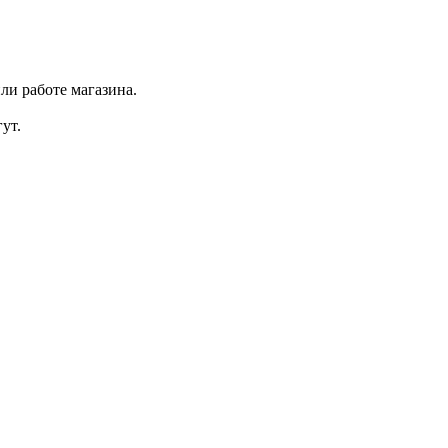
ли работе магазина.
ут.