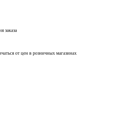
я заказа
ичаться от цен в розничных магазинах