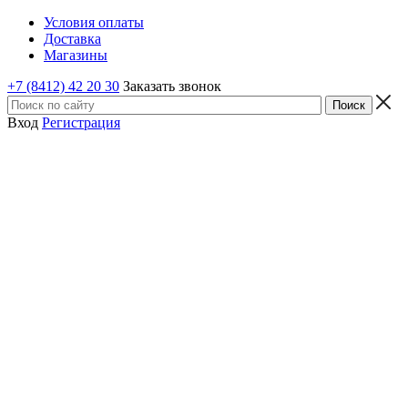
Условия оплаты
Доставка
Магазины
+7 (8412) 42 20 30
Заказать звонок
Вход
Регистрация