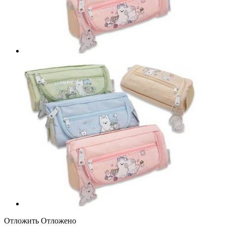
Отложить
Отложено