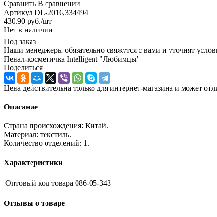
Сравнить
В сравнении
Артикул
DL-2016,334494
430.90
руб.
/шт
Нет в наличии
Под заказ
Наши менеджеры обязательно свяжутся с вами и уточнят услови
Пенал-косметичка Intelligent "Любимцы"
Поделиться
Цена действительна только для интернет-магазина и может отл
Описание
Страна происхождения: Китай.
Материал: текстиль.
Количество отделений: 1.
Характеристики
Оптовый код товара
086-05-348
Отзывы о товаре