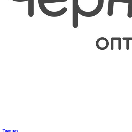
Главная