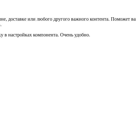
не, доставке или любого другого важного контента. Поможет ва
.
ку в настройках компонента. Очень удобно.