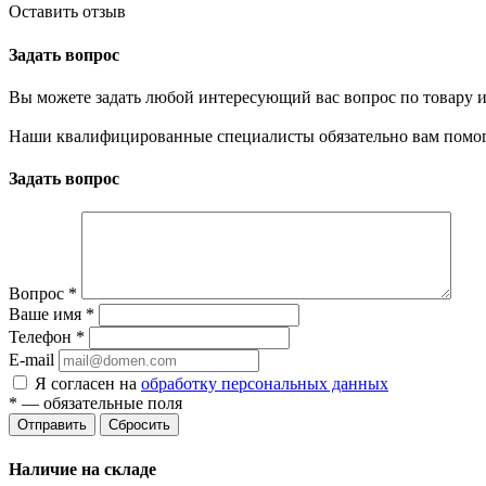
Оставить отзыв
Задать вопрос
Вы можете задать любой интересующий вас вопрос по товару и
Наши квалифицированные специалисты обязательно вам помог
Задать вопрос
Вопрос
*
Ваше имя
*
Телефон
*
E-mail
Я согласен на
обработку персональных данных
*
— обязательные поля
Отправить
Сбросить
Наличие на складе