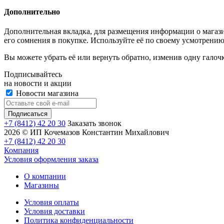
Дополнительно
Дополнительная вкладка, для размещения информации о магази
его сомнения в покупке. Используйте её по своему усмотрению
Вы можете убрать её или вернуть обратно, изменив одну галоч
Подписывайтесь
на новости и акции
Новости магазина
+7 (8412) 42 20 30
Заказать звонок
2026 © ИП Кочемазов Константин Михайлович
+7 (8412) 42 20 30
Компания
Условия оформления заказа
О компании
Магазины
Условия оплаты
Условия доставки
Политика конфиденциальности