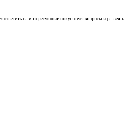
м ответить на интересующие покупателя вопросы и развеять