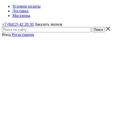
Условия оплаты
Доставка
Магазины
+7 (8412) 42 20 30
Заказать звонок
Вход
Регистрация