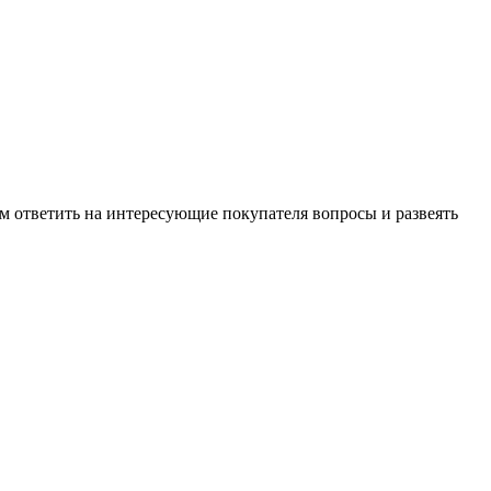
м ответить на интересующие покупателя вопросы и развеять