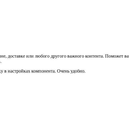
не, доставке или любого другого важного контента. Поможет ва
.
ку в настройках компонента. Очень удобно.