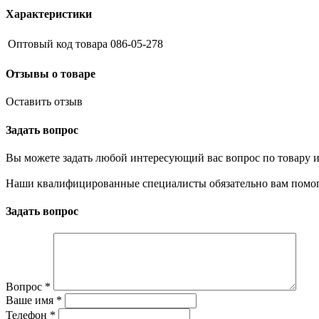
Характеристики
Оптовый код товара
086-05-278
Отзывы о товаре
Оставить отзыв
Задать вопрос
Вы можете задать любой интересующий вас вопрос по товару и
Наши квалифицированные специалисты обязательно вам помог
Задать вопрос
Вопрос
*
Ваше имя
*
Телефон
*