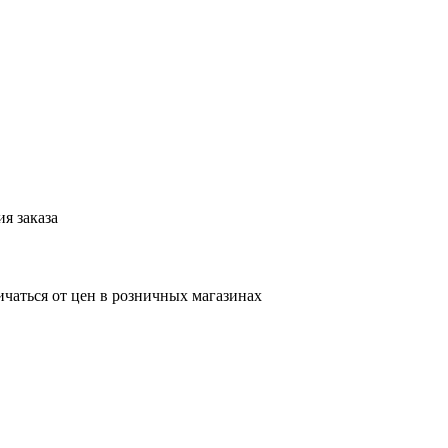
я заказа
ичаться от цен в розничных магазинах