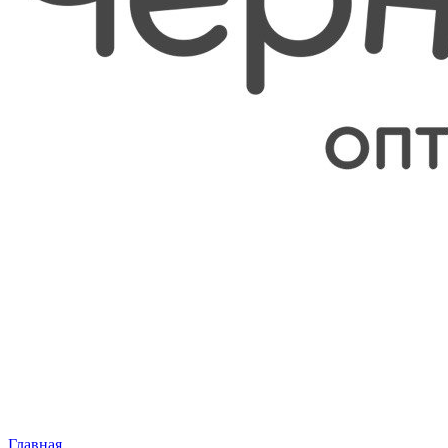
Главная