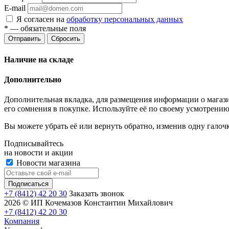
E-mail
Я согласен на
обработку персональных данных
*
— обязательные поля
Отправить
Сбросить
Наличие на складе
Дополнительно
Дополнительная вкладка, для размещения информации о магази
его сомнения в покупке. Используйте её по своему усмотрению
Вы можете убрать её или вернуть обратно, изменив одну галоч
Подписывайтесь
на новости и акции
Новости магазина
+7 (8412) 42 20 30
Заказать звонок
2026 © ИП Кочемазов Константин Михайлович
+7 (8412) 42 20 30
Компания