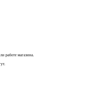
ли работе магазина.
ут.