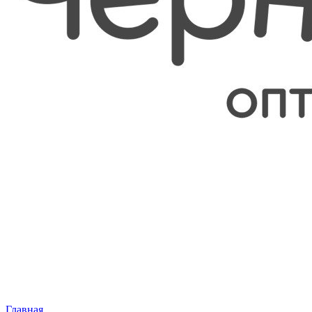
Главная