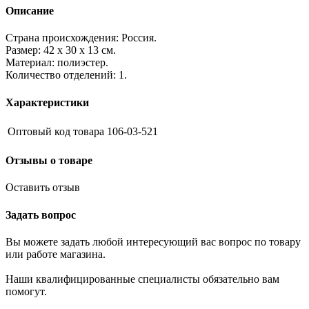
Описание
Страна происхождения: Россия.
Размер: 42 х 30 х 13 см.
Материал: полиэстер.
Количество отделений: 1.
Характеристики
Оптовый код товара
106-03-521
Отзывы о товаре
Оставить отзыв
Задать вопрос
Вы можете задать любой интересующий вас вопрос по товару
или работе магазина.
Наши квалифицированные специалисты обязательно вам
помогут.