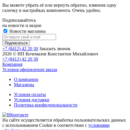
Вы можете убрать её или вернуть обратно, изменив одну
галочку в настройках компонента. Очень удобно.
Подписывайтесь
на новости и акции
Новости магазина
+7 (8412) 42 20 30
Заказать звонок
2026 © ИП Кочемазов Константин Михайлович
+7 (8412) 42 20 30
Компания
Условия оформления заказа
О компании
Магазины
Условия оплаты
Условия доставки
Политика конфиденциальности
На сайте осуществляется обработка пользовательских данных
с использованием Cookie в соответствии с
условиями