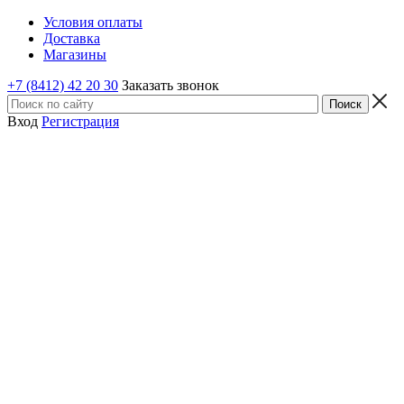
Условия оплаты
Доставка
Магазины
+7 (8412) 42 20 30
Заказать звонок
Вход
Регистрация