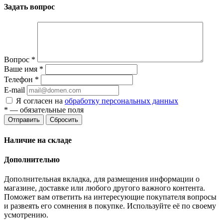
Задать вопрос
Вопрос
*
Ваше имя
*
Телефон
*
E-mail
Я согласен на
обработку персональных данных
*
— обязательные поля
Отправить
Сбросить
Наличие на складе
Дополнительно
Дополнительная вкладка, для размещения информации о
магазине, доставке или любого другого важного контента.
Поможет вам ответить на интересующие покупателя вопросы
и развеять его сомнения в покупке. Используйте её по своему
усмотрению.