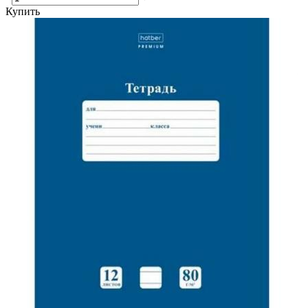
Купить