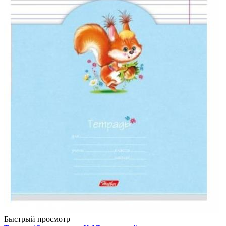
Быстрый просмотр