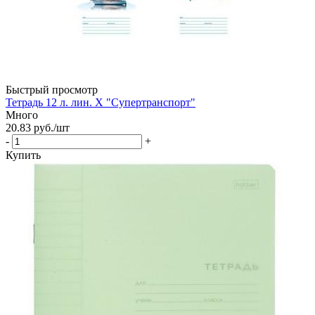
Быстрый просмотр
Тетрадь 12 л. лин. Х "Супертранспорт"
Много
20.83
руб.
/шт
-
+
Купить