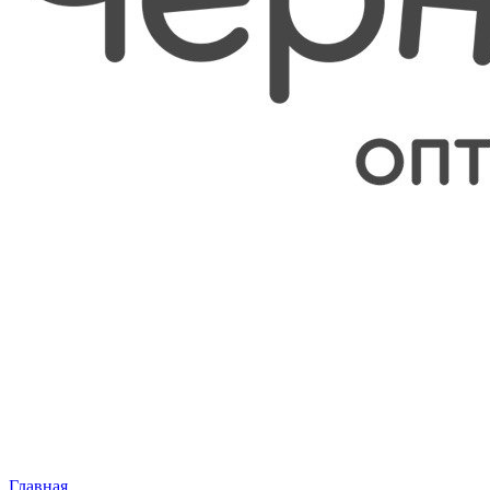
Главная