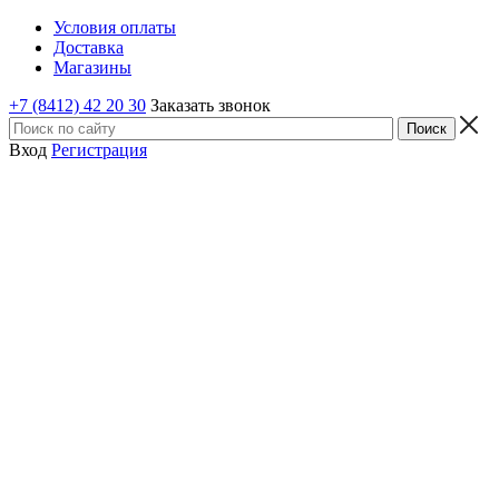
Условия оплаты
Доставка
Магазины
+7 (8412) 42 20 30
Заказать звонок
Вход
Регистрация